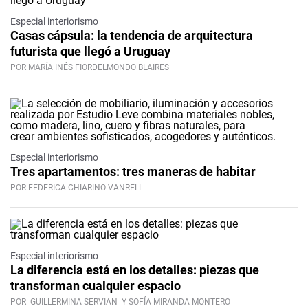
Especial interiorismo
Casas cápsula: la tendencia de arquitectura
futurista que llegó a Uruguay
POR MARÍA INÉS FIORDELMONDO BLAIRES
Especial interiorismo
Tres apartamentos: tres maneras de habitar
POR FEDERICA CHIARINO VANRELL
Especial interiorismo
La diferencia está en los detalles: piezas que
transforman cualquier espacio
POR
GUILLERMINA SERVIAN
Y SOFÍA MIRANDA MONTERO