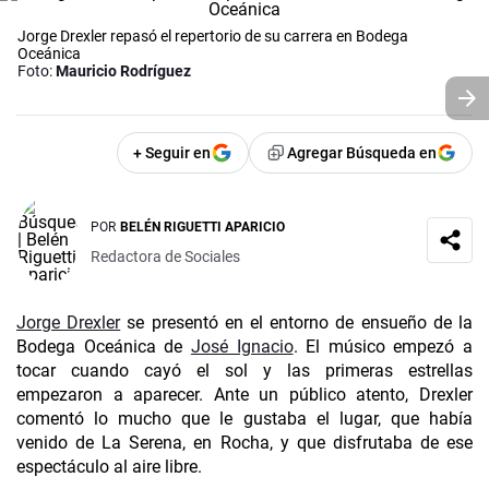
Jorge Drexler repasó el repertorio de su carrera en Bodega
Oceánica
Foto:
Mauricio Rodríguez
+ Seguir en
Agregar Búsqueda en
POR
BELÉN RIGUETTI APARICIO
Redactora de Sociales
Jorge Drexler
se presentó en el entorno de ensueño de la
Bodega Oceánica de
José Ignacio
. El músico empezó a
tocar cuando cayó el sol y las primeras estrellas
empezaron a aparecer. Ante un público atento, Drexler
comentó lo mucho que le gustaba el lugar, que había
venido de La Serena, en Rocha, y que disfrutaba de ese
espectáculo al aire libre.