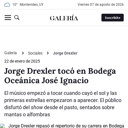
10°
Montevideo, UY
viernes 07 de agosto de 2026
Suscribite
Galería
Sociales
Jorge Drexler
22 de enero de 2025
Jorge Drexler tocó en Bodega
Oceánica José Ignacio
El músico empezó a tocar cuando cayó el sol y las
primeras estrellas empezaron a aparecer. El público
disfurtó del
show
desde el pasto, sentados sobre
mantas o alfombras