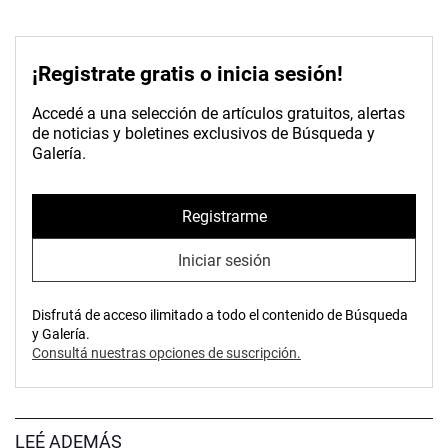
¡Registrate gratis o inicia sesión!
Accedé a una selección de artículos gratuitos, alertas
de noticias y boletines exclusivos de Búsqueda y
Galería.
Registrarme
Iniciar sesión
Disfrutá de acceso ilimitado a todo el contenido de Búsqueda
y Galería.
Consultá nuestras opciones de suscripción.
LEÉ ADEMÁS