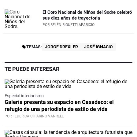
El Coro Nacional de Niños del Sodre celebró
sus diez años de trayectoria
POR
BELÉN RIGUETTI APARICIO
TEMAS:
JORGE DREXLER
JOSÉ IGNACIO
TE PUEDE INTERESAR
Especial interiorismo
Galería presenta su espacio en Casadeco: el
refugio de una periodista de estilo de vida
POR FEDERICA CHIARINO VANRELL