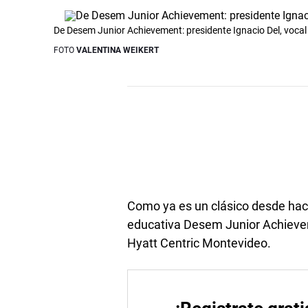
De Desem Junior Achievement: presidente Ignacio Del, voca
FOTO
VALENTINA WEIKERT
Como ya es un clásico desde hace
educativa Desem Junior Achievem
Hyatt Centric Montevideo.