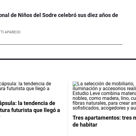
onal de Niños del Sodre celebró sus diez años de
TI APARICIO
psula: la tendencia de
tura futurista que llegó a
y
Tres apartamentos: tres
de habitar