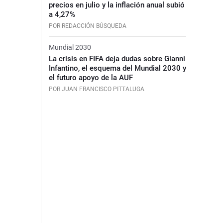
precios en julio y la inflación anual subió
a 4,27%
POR REDACCIÓN BÚSQUEDA
Mundial 2030
La crisis en FIFA deja dudas sobre Gianni
Infantino, el esquema del Mundial 2030 y
el futuro apoyo de la AUF
POR JUAN FRANCISCO PITTALUGA