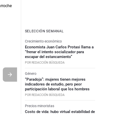
SELECCIÓN SEMANAL
Crecimiento económico
Economista Juan Carlos Protasi llama a
“frenar el intento socializador para
escapar del estancamiento”
POR REDACCIÓN BÚSQUEDA
Género
“Paradoja”: mujeres tienen mejores
indicadores de estudio, pero peor
participación laboral que los hombres
POR REDACCIÓN BÚSQUEDA
Precios minoristas
Costo de vida: hubo virtual estabilidad de