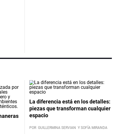
La diferencia está en los detalles:
piezas que transforman cualquier
espacio
 maneras
POR
GUILLERMINA SERVIAN
Y SOFÍA MIRANDA