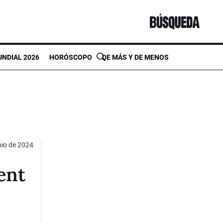
NDIAL 2026
HORÓSCOPO
DE MÁS Y DE MENOS
nio de 2024
ent