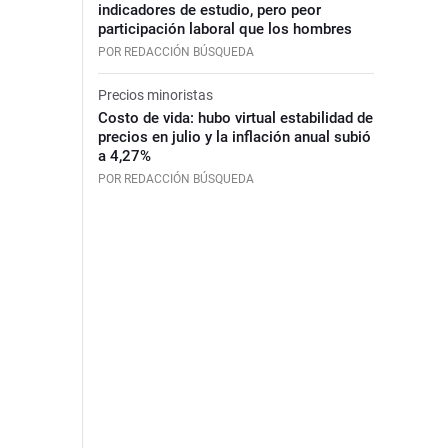
indicadores de estudio, pero peor
participación laboral que los hombres
POR REDACCIÓN BÚSQUEDA
Precios minoristas
Costo de vida: hubo virtual estabilidad de
precios en julio y la inflación anual subió
a 4,27%
POR REDACCIÓN BÚSQUEDA