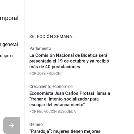
emporal
SELECCIÓN SEMANAL
Parlamento
La Comisión Nacional de Bioética será
roupe en
presentada el 19 de octubre y ya recibió
más de 40 postulaciones
POR JOSÉ FRUGONI
Crecimiento económico
Economista Juan Carlos Protasi llama a
“frenar el intento socializador para
escapar del estancamiento”
POR REDACCIÓN BÚSQUEDA
Género
“Paradoja”: mujeres tienen mejores