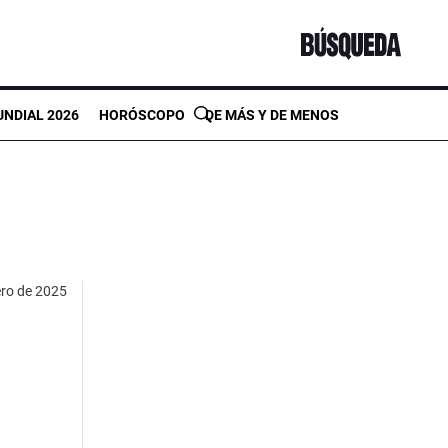
NDIAL 2026
HORÓSCOPO
DE MÁS Y DE MENOS
ero de 2025