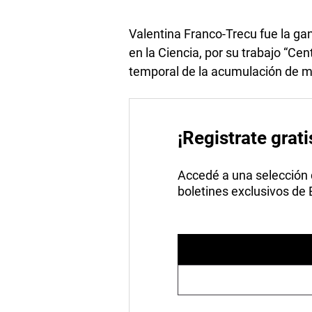
Valentina Franco-Trecu fue la ga
en la Ciencia, por su trabajo “Ce
temporal de la acumulación de me
¡Registrate grati
Accedé a una selección de
boletines exclusivos de