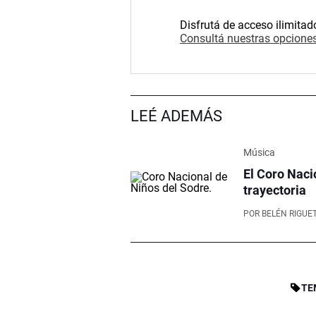
Disfrutá de acceso ilimitad
Consultá nuestras opciones
LEÉ ADEMÁS
Música
El Coro Naci
trayectoria
POR
BELÉN RIGUET
TE