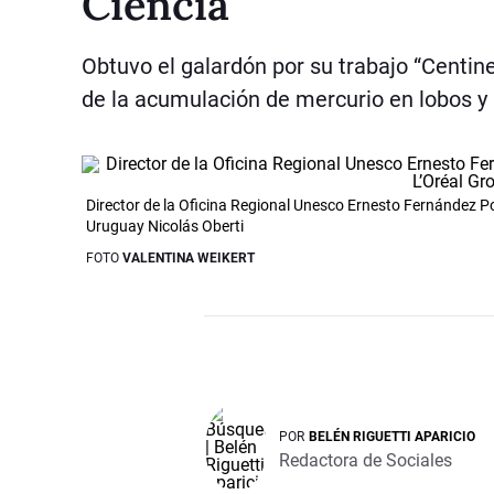
Ciencia
Obtuvo el galardón por su trabajo “Centin
de la acumulación de mercurio en lobos y
Director de la Oficina Regional Unesco Ernesto Fernández Po
Uruguay Nicolás Oberti
FOTO
VALENTINA WEIKERT
POR
BELÉN RIGUETTI APARICIO
Redactora de Sociales