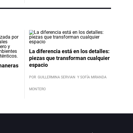
La diferencia está en los detalles:
piezas que transforman cualquier
espacio
 maneras
POR
GUILLERMINA SERVIAN
Y SOFÍA MIRANDA
MONTERO