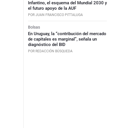
Infantino, el esquema del Mundial 2030 y
el futuro apoyo de la AUF
POR JUAN FRANCISCO PITTALUGA
Bolsas
En Uruguay, la “contribución del mercado
de capitales es marginal”, señala un
diagnóstico del BID
POR REDACCIÓN BÚSQUEDA