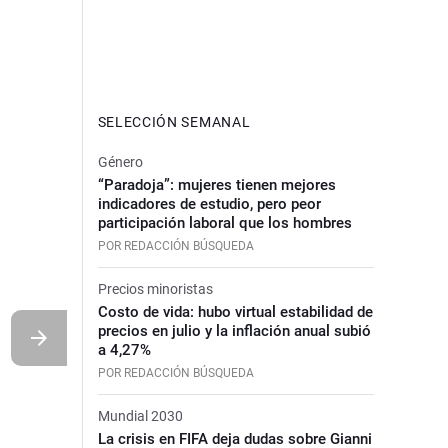
SELECCIÓN SEMANAL
Género
“Paradoja”: mujeres tienen mejores
indicadores de estudio, pero peor
participación laboral que los hombres
POR REDACCIÓN BÚSQUEDA
Precios minoristas
Costo de vida: hubo virtual estabilidad de
precios en julio y la inflación anual subió
a 4,27%
POR REDACCIÓN BÚSQUEDA
Mundial 2030
La crisis en FIFA deja dudas sobre Gianni