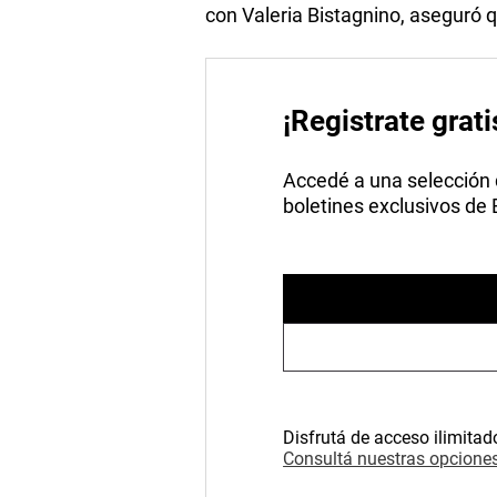
con Valeria Bistagnino, aseguró q
¡Registrate grati
Accedé a una selección de
boletines exclusivos de
Disfrutá de acceso ilimitad
Consultá nuestras opciones