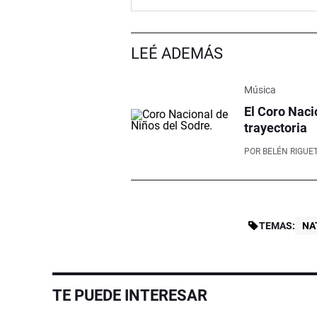
LEÉ ADEMÁS
Música
El Coro Naci
trayectoria
POR
BELÉN RIGUET
TEMAS:
NA
TE PUEDE INTERESAR