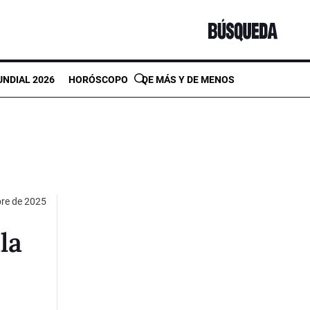
NDIAL 2026
HORÓSCOPO
DE MÁS Y DE MENOS
bre de 2025
la