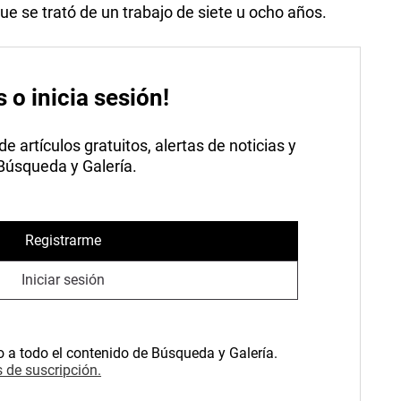
ue se trató de un trabajo de siete u ocho años.
s o inicia sesión!
 artículos gratuitos, alertas de noticias y
 Búsqueda y Galería.
Registrarme
Iniciar sesión
o a todo el contenido de Búsqueda y Galería.
 de suscripción.