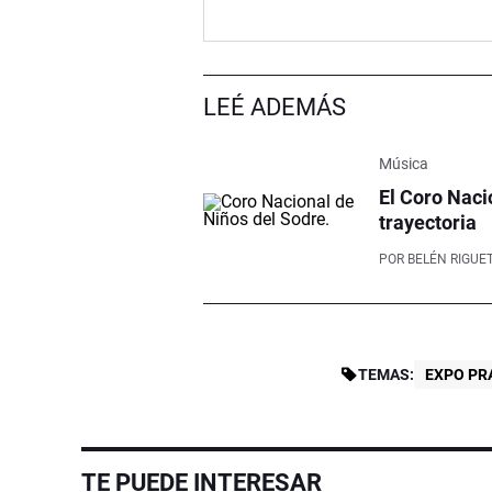
LEÉ ADEMÁS
Música
El Coro Naci
trayectoria
POR
BELÉN RIGUET
TEMAS:
EXPO PR
TE PUEDE INTERESAR