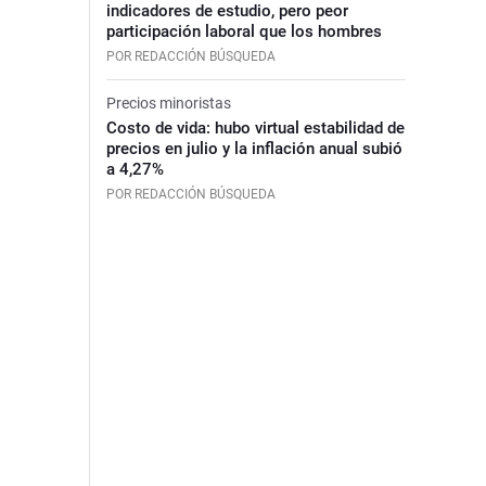
indicadores de estudio, pero peor
participación laboral que los hombres
POR REDACCIÓN BÚSQUEDA
Precios minoristas
Costo de vida: hubo virtual estabilidad de
precios en julio y la inflación anual subió
a 4,27%
POR REDACCIÓN BÚSQUEDA