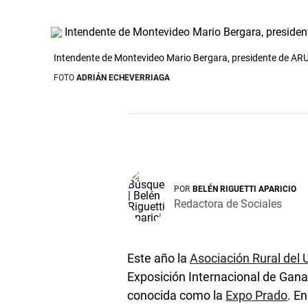
Intendente de Montevideo Mario Bergara, presidente de ARU 
FOTO
ADRIÁN ECHEVERRIAGA
POR
BELÉN RIGUETTI APARICIO
Redactora de Sociales
Este año la
Asociación Rural del
Exposición Internacional de Gana
conocida como la
Expo Prado
. En