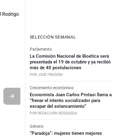
SELECCIÓN SEMANAL
Parlamento
La Comisión Nacional de Bioética será
presentada el 19 de octubre y ya recibió
más de 40 postulaciones
POR JOSÉ FRUGONI
Crecimiento económico
Economista Juan Carlos Protasi llama a
“frenar el intento socializador para
escapar del estancamiento”
POR REDACCIÓN BÚSQUEDA
Género
“Paradoja”: mujeres tienen mejores