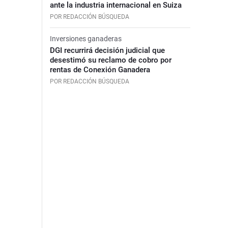
ante la industria internacional en Suiza
POR REDACCIÓN BÚSQUEDA
Inversiones ganaderas
DGI recurrirá decisión judicial que
desestimó su reclamo de cobro por
rentas de Conexión Ganadera
POR REDACCIÓN BÚSQUEDA