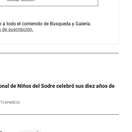
o a todo el contenido de Búsqueda y Galería.
 de suscripción.
onal de Niños del Sodre celebró sus diez años de
TI APARICIO