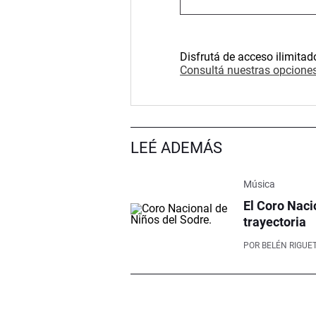
Disfrutá de acceso ilimitad
Consultá nuestras opciones
LEÉ ADEMÁS
Música
El Coro Naci
trayectoria
POR
BELÉN RIGUET