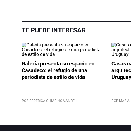
TE PUEDE INTERESAR
Galería presenta su espacio en
Casas cá
Casadeco: el refugio de una
arquitec
periodista de estilo de vida
Urugua
POR FEDERICA CHIARINO VANRELL
POR MARÍA 