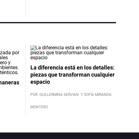
La diferencia está en los detalles:
piezas que transforman cualquier
espacio
 maneras
POR
GUILLERMINA SERVIAN
Y SOFÍA MIRANDA
MONTERO