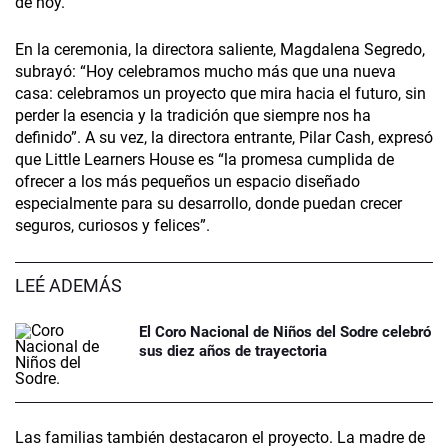
de hoy.
En la ceremonia, la directora saliente, Magdalena Segredo,
subrayó: “Hoy celebramos mucho más que una nueva
casa: celebramos un proyecto que mira hacia el futuro, sin
perder la esencia y la tradición que siempre nos ha
definido”. A su vez, la directora entrante, Pilar Cash, expresó
que Little Learners House es “la promesa cumplida de
ofrecer a los más pequeños un espacio diseñado
especialmente para su desarrollo, donde puedan crecer
seguros, curiosos y felices”.
LEÉ ADEMÁS
El Coro Nacional de Niños del Sodre celebró
sus diez años de trayectoria
Las familias también destacaron el proyecto. La madre de