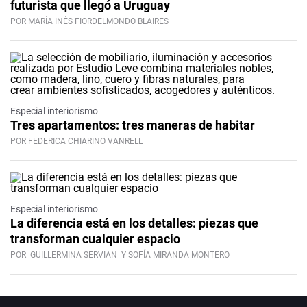
futurista que llegó a Uruguay
POR MARÍA INÉS FIORDELMONDO BLAIRES
Especial interiorismo
Tres apartamentos: tres maneras de habitar
POR FEDERICA CHIARINO VANRELL
Especial interiorismo
La diferencia está en los detalles: piezas que
transforman cualquier espacio
POR
GUILLERMINA SERVIAN
Y SOFÍA MIRANDA MONTERO