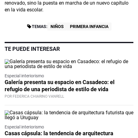
renovado, sino la puesta en marcha de un nuevo capítulo
en la vida escolar.
TEMAS:
NIÑOS
PRIMERA INFANCIA
TE PUEDE INTERESAR
Especial interiorismo
Galería presenta su espacio en Casadeco: el
refugio de una periodista de estilo de vida
POR FEDERICA CHIARINO VANRELL
Especial interiorismo
Casas cápsula: la tendencia de arquitectura