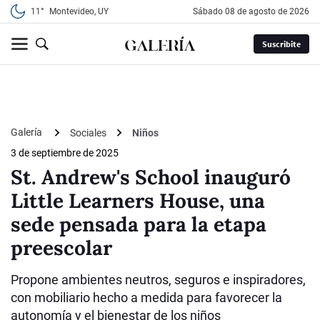
11°
Montevideo, UY
sábado 08 de agosto de 2026
Suscribite
Galería
Sociales
Niños
3 de septiembre de 2025
St. Andrew's School inauguró
Little Learners House, una
sede pensada para la etapa
preescolar
Propone ambientes neutros, seguros e inspiradores,
con mobiliario hecho a medida para favorecer la
autonomía y el bienestar de los niños