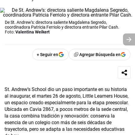
De St. Andrew’s: directora saliente Magdalena Segredo,
coordinadora Patricia Ferriolo y directora entrante Pilar Cash.
Foto:
Valentina Weikert
+ Seguir en
Agregar Búsqueda en
St. Andrew’s School dio un paso importante en su historia
al inaugurar, el martes 26 de agosto, Little Learners House,
un espacio creado especialmente para la etapa preescolar.
Ubicada en Cavia 2867, a pocos metros de la sede central,
la casa combina tradición y renovación: conserva la
esencia de un colegio con más de seis décadas de
trayectoria, pero se adapta a las necesidades educativas