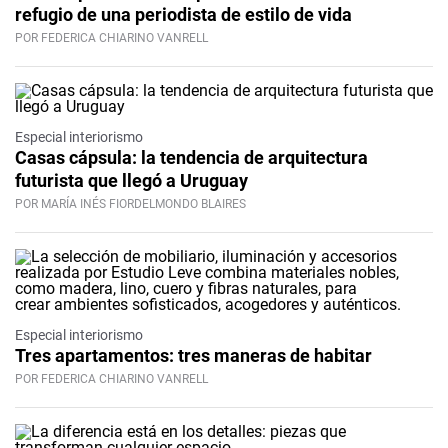
refugio de una periodista de estilo de vida
POR FEDERICA CHIARINO VANRELL
Especial interiorismo
Casas cápsula: la tendencia de arquitectura
futurista que llegó a Uruguay
POR MARÍA INÉS FIORDELMONDO BLAIRES
Especial interiorismo
Tres apartamentos: tres maneras de habitar
POR FEDERICA CHIARINO VANRELL