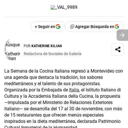
+ Seguir en
Agregar Búsqueda en
POR
KATHERINE KILIAN
Redactora de Sociales de Galería
La Semana de la Cocina Italiana regresó a Montevideo con
una agenda que destaca la tradición, los sabores
mediterráneos y el talento de sus protagonistas.
Organizada por la Embajada de
Italia
, el Istituto Italiano di
Cultura y la Accademia Italiana della Cucina, la propuesta
—impulsada por el Ministerio de Relaciones Exteriores
italiano— se desarrolla del 17 al 30 de noviembre, con más
de 15 restaurantes que ofrecen menús especiales
inspirados en la dieta mediterránea, declarada Patrimonio
Cultural Inmaterial de la Humanidad.