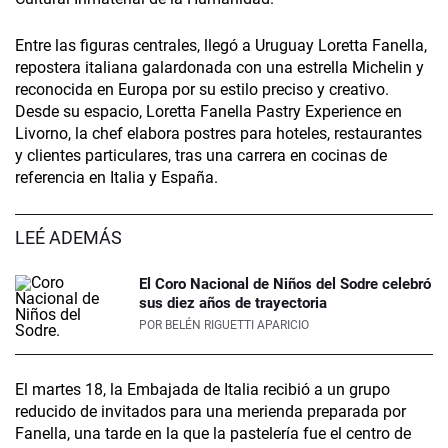
Entre las figuras centrales, llegó a Uruguay Loretta Fanella,
repostera italiana galardonada con una estrella Michelin y
reconocida en Europa por su estilo preciso y creativo.
Desde su espacio, Loretta Fanella Pastry Experience en
Livorno, la chef elabora postres para hoteles, restaurantes
y clientes particulares, tras una carrera en cocinas de
referencia en Italia y España.
LEÉ ADEMÁS
El Coro Nacional de Niños del Sodre celebró
sus diez años de trayectoria
POR
BELÉN RIGUETTI APARICIO
El martes 18, la Embajada de Italia recibió a un grupo
reducido de invitados para una merienda preparada por
Fanella, una tarde en la que la pastelería fue el centro de