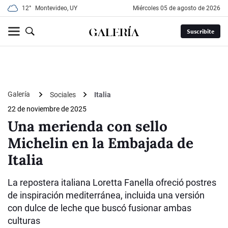
12°
Montevideo, UY
miércoles 05 de agosto de 2026
Suscribite
Galería
Sociales
Italia
22 de noviembre de 2025
Una merienda con sello
Michelin en la Embajada de
Italia
La repostera italiana Loretta Fanella ofreció postres
de inspiración mediterránea, incluida una versión
con dulce de leche que buscó fusionar ambas
culturas