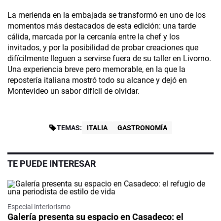
La merienda en la embajada se transformó en uno de los
momentos más destacados de esta edición: una tarde
cálida, marcada por la cercanía entre la chef y los
invitados, y por la posibilidad de probar creaciones que
difícilmente lleguen a servirse fuera de su taller en Livorno.
Una experiencia breve pero memorable, en la que la
repostería italiana mostró todo su alcance y dejó en
Montevideo un sabor difícil de olvidar.
TEMAS:
ITALIA
GASTRONOMÍA
TE PUEDE INTERESAR
Especial interiorismo
Galería presenta su espacio en Casadeco: el