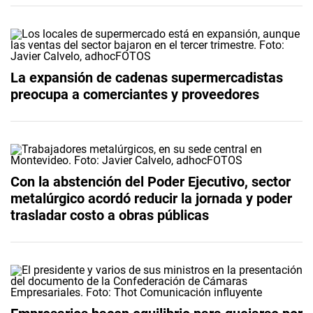
La expansión de cadenas supermercadistas
preocupa a comerciantes y proveedores
Con la abstención del Poder Ejecutivo, sector
metalúrgico acordó reducir la jornada y poder
trasladar costo a obras públicas