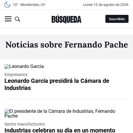
10°
Montevideo, UY
lunes 10 de agosto de 2026
Suscribite
Noticias sobre Fernando Pache
Empresarios
Leonardo García presidirá la Cámara de
Industrias
Sector manufacturero
Industrias celebran su día en un momento