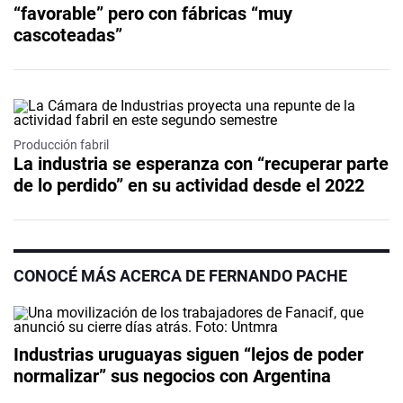
“favorable” pero con fábricas “muy
cascoteadas”
Producción fabril
La industria se esperanza con “recuperar parte
de lo perdido” en su actividad desde el 2022
CONOCÉ MÁS ACERCA DE FERNANDO PACHE
Industrias uruguayas siguen “lejos de poder
normalizar” sus negocios con Argentina