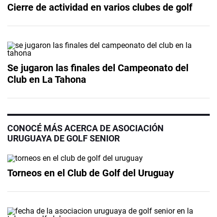
Cierre de actividad en varios clubes de golf
Se jugaron las finales del Campeonato del
Club en La Tahona
CONOCÉ MÁS ACERCA DE ASOCIACIÓN
URUGUAYA DE GOLF SENIOR
Torneos en el Club de Golf del Uruguay