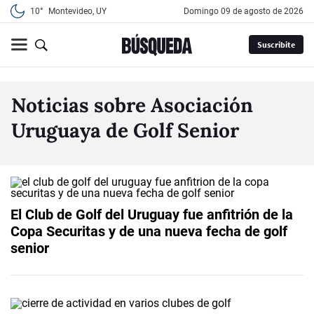
10°
Montevideo, UY
domingo 09 de agosto de 2026
Suscribite
Noticias sobre Asociación
Uruguaya de Golf Senior
El Club de Golf del Uruguay fue anfitrión de la
Copa Securitas y de una nueva fecha de golf
senior