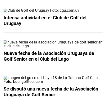
Intensa actividad en el Club de Golf del
Uruguay
Nueva fecha de la Asociación Uruguaya de
Golf Senior en el Club del Lago
Se disputó una nueva fecha de la Asociación
Uruguaya de Golf Senior