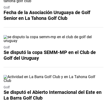
Golf
Fecha de la Asociación Uruguaya de Golf
Senior en La Tahona Golf Club
Golf
Se disputó la copa SEMM-MP en el Club de
Golf del Uruguay
Golf
Se disputó el Abierto Internacional del Este en
La Barra Golf Club