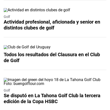
Golf
Actividad profesional, aficionada y senior en
distintos clubes de golf
Todos los resultados del Clausura en el Club
de Golf
Golf
Se disputó en La Tahona Golf Club la tercera
edición de la Copa HSBC