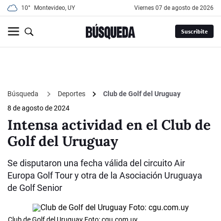
10°
Montevideo, UY
viernes 07 de agosto de 2026
Suscribite
Búsqueda
Deportes
Club de Golf del Uruguay
8 de agosto de 2024
Intensa actividad en el Club de
Golf del Uruguay
Se disputaron una fecha válida del circuito Air
Europa Golf Tour y otra de la Asociación Uruguaya
de Golf Senior
Club de Golf del Uruguay Foto: cgu.com.uy