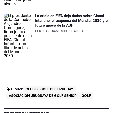
La crisis en FIFA deja dudas sobre Gianni
Infantino, el esquema del Mundial 2030 y el
futuro apoyo de la AUF
POR
JUAN FRANCISCO PITTALUGA
TEMAS:
CLUB DE GOLF DEL URUGUAY
ASOCIACIÓN URUGUAYA DE GOLF SENIOR
GOLF