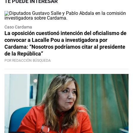
TE PUEDE INTERESAR
Caso Cardama
La oposición cuestionó intención del oficialismo de
convocar a Lacalle Pou a investigadora por
Cardama: “Nosotros podríamos citar al presidente
de la República”
POR REDACCIÓN BÚSQUEDA