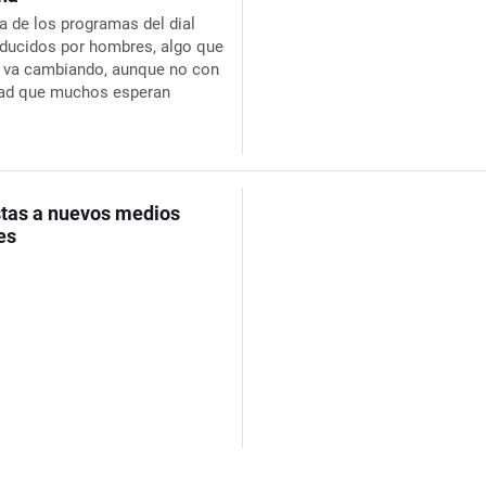
a de los programas del dial
ducidos por hombres, algo que
 va cambiando, aunque no con
dad que muchos esperan
tas a nuevos medios
es