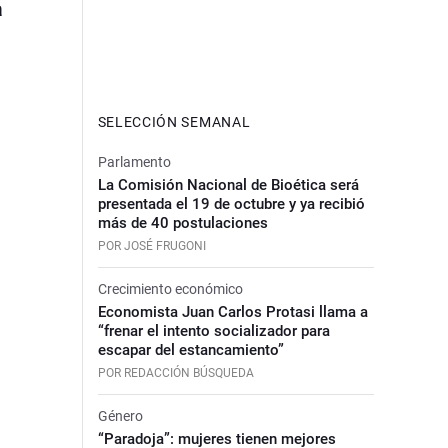
a
SELECCIÓN SEMANAL
Parlamento
La Comisión Nacional de Bioética será
presentada el 19 de octubre y ya recibió
más de 40 postulaciones
POR JOSÉ FRUGONI
Crecimiento económico
Economista Juan Carlos Protasi llama a
“frenar el intento socializador para
escapar del estancamiento”
POR REDACCIÓN BÚSQUEDA
Género
“Paradoja”: mujeres tienen mejores