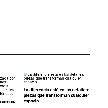
La diferencia está en los detalles:
piezas que transforman cualquier
espacio
 maneras