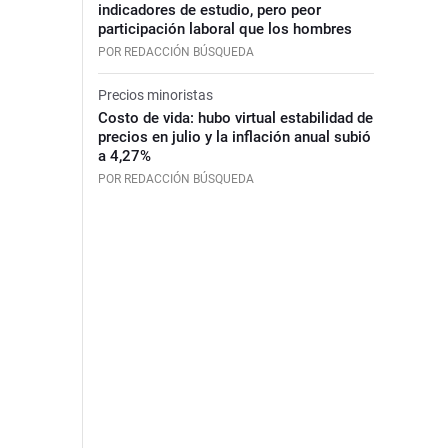
indicadores de estudio, pero peor
participación laboral que los hombres
POR REDACCIÓN BÚSQUEDA
Precios minoristas
Costo de vida: hubo virtual estabilidad de
precios en julio y la inflación anual subió
a 4,27%
POR REDACCIÓN BÚSQUEDA