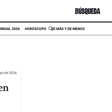
NDIAL 2026
HORÓSCOPO
DE MÁS Y DE MENOS
yo de 2026
 en