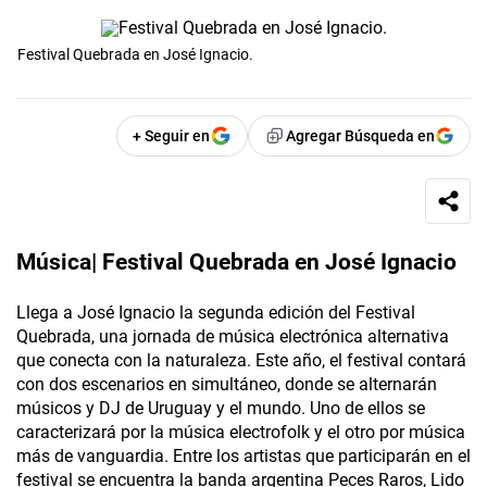
Festival Quebrada en José Ignacio.
+ Seguir en
Agregar Búsqueda en
Música| Festival Quebrada en José Ignacio
Llega a José Ignacio la segunda edición del Festival
Quebrada, una jornada de música electrónica alternativa
que conecta con la naturaleza. Este año, el festival contará
con dos escenarios en simultáneo, donde se alternarán
músicos y DJ de Uruguay y el mundo. Uno de ellos se
caracterizará por la música electrofolk y el otro por música
más de vanguardia. Entre los artistas que participarán en el
festival se encuentra la banda argentina Peces Raros, Lido