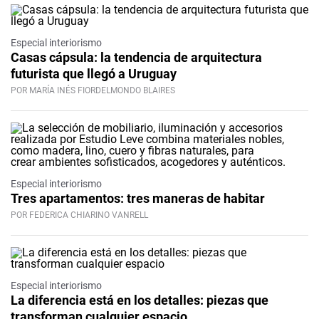
Especial interiorismo
Casas cápsula: la tendencia de arquitectura
futurista que llegó a Uruguay
POR MARÍA INÉS FIORDELMONDO BLAIRES
Especial interiorismo
Tres apartamentos: tres maneras de habitar
POR FEDERICA CHIARINO VANRELL
Especial interiorismo
La diferencia está en los detalles: piezas que
transforman cualquier espacio