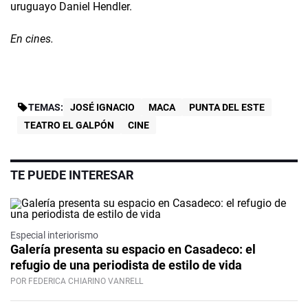
uruguayo Daniel Hendler.
En cines.
TEMAS:
JOSÉ IGNACIO
MACA
PUNTA DEL ESTE
TEATRO EL GALPÓN
CINE
TE PUEDE INTERESAR
Especial interiorismo
Galería presenta su espacio en Casadeco: el
refugio de una periodista de estilo de vida
POR FEDERICA CHIARINO VANRELL