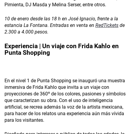
Pimienta, DJ Masda y Melina Serser, entre otros.
10 de enero desde las 18 h en José Ignacio, frente a la
estancia La Fontana. Entradas en venta en
RedTickets
de
2.300 a 4.000 pesos.
Experiencia | Un viaje con Frida Kahlo en
Punta Shopping
En el nivel 1 de Punta Shopping se inauguró­ una muestra
inmersiva de Frida Kahlo que invita a un viaje con
proyecciones de 360º de los colores, pasiones y símbolos
que caracterizan su obra. Con el uso de inteligencia
artificial, se recrea además la voz de la artista mexicana,
para hacer de los relatos una experiencia aún más vívida
para los visitantes.