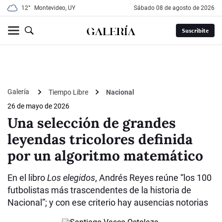
12°
Montevideo, UY
sábado 08 de agosto de 2026
Suscribite
Galería
Tiempo Libre
Nacional
26 de mayo de 2026
Una selección de grandes
leyendas tricolores definida
por un algoritmo matemático
En el libro
Los elegidos
, Andrés Reyes reúne “los 100
futbolistas más trascendentes de la historia de
Nacional”; y con ese criterio hay ausencias notorias