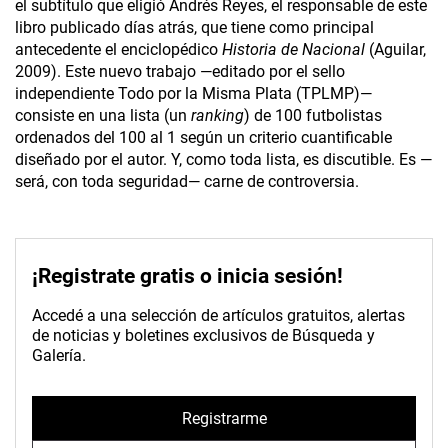
el subtítulo que eligió Andrés Reyes, el responsable de este
libro publicado días atrás, que tiene como principal
antecedente el enciclopédico
Historia de Nacional
(Aguilar,
2009). Este nuevo trabajo —editado por el sello
independiente Todo por la Misma Plata (TPLMP)—
consiste en una lista (un
ranking
) de 100 futbolistas
ordenados del 100 al 1 según un criterio cuantificable
diseñado por el autor. Y, como toda lista, es discutible. Es —
será, con toda seguridad— carne de controversia.
¡Registrate gratis o inicia sesión!
Accedé a una selección de artículos gratuitos, alertas
de noticias y boletines exclusivos de Búsqueda y
Galería.
Registrarme