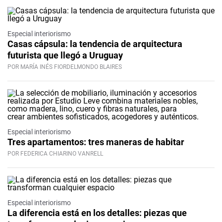
Especial interiorismo
Casas cápsula: la tendencia de arquitectura
futurista que llegó a Uruguay
POR MARÍA INÉS FIORDELMONDO BLAIRES
Especial interiorismo
Tres apartamentos: tres maneras de habitar
POR FEDERICA CHIARINO VANRELL
Especial interiorismo
La diferencia está en los detalles: piezas que