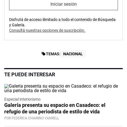
Iniciar sesión
Disfrutá de acceso ilimitado a todo el contenido de Búsqueda
y Galería.
Consultá nuestras opciones de suscripción.
TEMAS:
NACIONAL
TE PUEDE INTERESAR
Especial interiorismo
Galería presenta su espacio en Casadeco: el
refugio de una periodista de estilo de vida
POR FEDERICA CHIARINO VANRELL