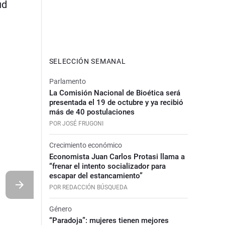
ud
SELECCIÓN SEMANAL
Parlamento
La Comisión Nacional de Bioética será
presentada el 19 de octubre y ya recibió
más de 40 postulaciones
POR JOSÉ FRUGONI
Crecimiento económico
Economista Juan Carlos Protasi llama a
“frenar el intento socializador para
escapar del estancamiento”
POR REDACCIÓN BÚSQUEDA
Género
“Paradoja”: mujeres tienen mejores