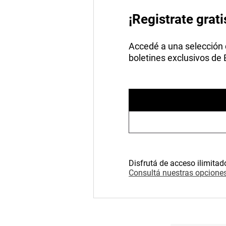
¡Registrate grati
Accedé a una selección de
boletines exclusivos de
Disfrutá de acceso ilimitad
Consultá nuestras opciones