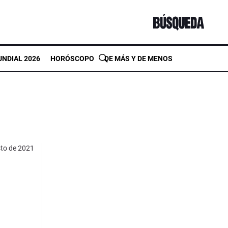
NDIAL 2026
HORÓSCOPO
DE MÁS Y DE MENOS
sto de 2021