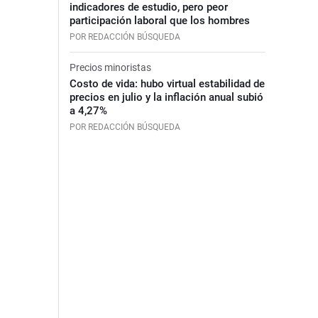
indicadores de estudio, pero peor
participación laboral que los hombres
POR REDACCIÓN BÚSQUEDA
Precios minoristas
Costo de vida: hubo virtual estabilidad de
precios en julio y la inflación anual subió
a 4,27%
POR REDACCIÓN BÚSQUEDA