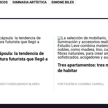
ICOS
GIMNASIA ARTÍSTICA
SIMONE BILES
psula: la tendencia de
tura futurista que llegó a
y
Tres apartamentos: tres
de habitar
INÉS FIORDELMONDO BLAIRES
POR FEDERICA CHIARINO VANRELL