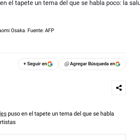
en el tapete un tema del que se habla poco: la sal
+ Seguir en
Agregar Búsqueda en
les
puso en el tapete un tema del que se habla
rtistas