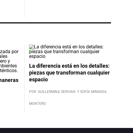
La diferencia está en los detalles:
piezas que transforman cualquier
espacio
 maneras
POR
GUILLERMINA SERVIAN
Y SOFÍA MIRANDA
MONTERO