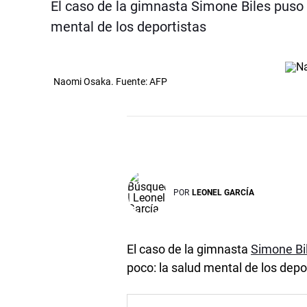
El caso de la gimnasta Simone Biles puso 
mental de los deportistas
Naomi Osaka. Fuente: AFP
POR
LEONEL GARCÍA
El caso de la gimnasta
Simone Bi
poco: la salud mental de los depo