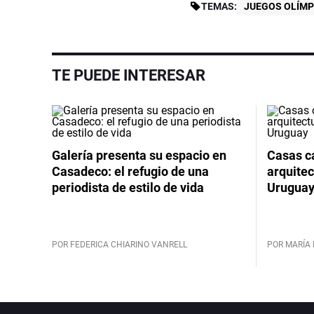
TEMAS:
JUEGOS OLÍMP
TE PUEDE INTERESAR
Galería presenta su espacio en
Casas cá
Casadeco: el refugio de una
arquitec
periodista de estilo de vida
Urugua
POR FEDERICA CHIARINO VANRELL
POR MARÍA 