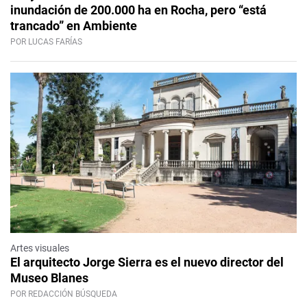
inundación de 200.000 ha en Rocha, pero “está
trancado” en Ambiente
POR LUCAS FARÍAS
Artes visuales
El arquitecto Jorge Sierra es el nuevo director del
Museo Blanes
POR REDACCIÓN BÚSQUEDA