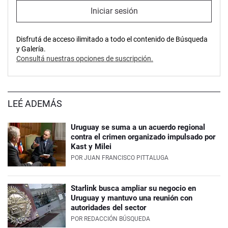
Iniciar sesión
Disfrutá de acceso ilimitado a todo el contenido de Búsqueda
y Galería.
Consultá nuestras opciones de suscripción.
LEÉ ADEMÁS
Uruguay se suma a un acuerdo regional
contra el crimen organizado impulsado por
Kast y Milei
POR
JUAN FRANCISCO PITTALUGA
Starlink busca ampliar su negocio en
Uruguay y mantuvo una reunión con
autoridades del sector
POR
REDACCIÓN BÚSQUEDA