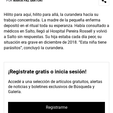
POR
MARÍA PAZ SARTORI
Hilito para aquí, hilito para allá, la curandera hacía su
trabajo concentrada. La madre de la pequeña enferma
depositó en el ritual toda su esperanza. Había consultado a
médicos en Salto, llegó al Hospital Pereira Rossell y volvió
a Salto sin respuestas. Su hija estaba cada día peor, su
situación era grave en diciembre de 2018. “Esta niña tiene
parásitos”, concluyó la curandera.
¡Registrate gratis o inicia sesión!
Accedé a una selección de artículos gratuitos, alertas
de noticias y boletines exclusivos de Búsqueda y
Galería.
Registrarme