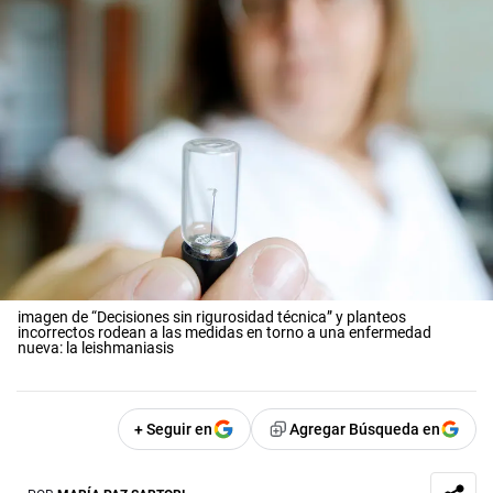
imagen de “Decisiones sin rigurosidad técnica” y planteos
incorrectos rodean a las medidas en torno a una enfermedad
nueva: la leishmaniasis
+ Seguir en
Agregar Búsqueda en