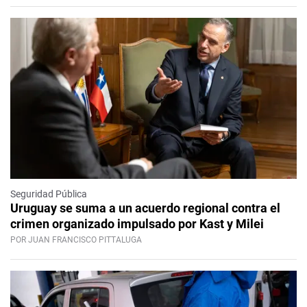
Seguridad Pública
Uruguay se suma a un acuerdo regional contra el
crimen organizado impulsado por Kast y Milei
POR JUAN FRANCISCO PITTALUGA