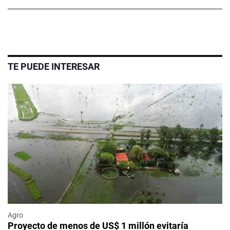
TE PUEDE INTERESAR
Agro
Proyecto de menos de US$ 1 millón evitaría