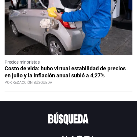
Precios minoristas
Costo de vida: hubo virtual estabilidad de precios
en julio y la inflación anual subió a 4,27%
POR REDACCIÓN BÚSQUEDA