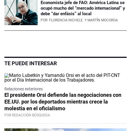
Economista jefe de FAO: América Latina se
ocupó mucho del “mercado internacional” y
debe “dar enfásis” al local
POR
FLORENCIA NICHELE
Y MARTÍN MOCOROA
TE PUEDE INTERESAR
Relaciones exteriores
El presidente Orsi defiende las negociaciones con
EE.UU. por los deportados mientras crece la
molestia en el oficialismo
POR REDACCIÓN BÚSQUEDA