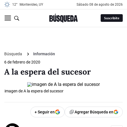
12°
Montevideo, UY
sábado 08 de agosto de 2026
Suscribite
Búsqueda
Información
6 de febrero de 2020
A la espera del sucesor
imagen de A la espera del sucesor
+ Seguir en
Agregar Búsqueda en