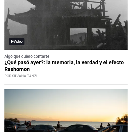
Video
Algo que quiero contarte
¿Qué pasó ayer?: la memoria, la verdad y el efecto
Rashomon
POR SILVANA TANZI