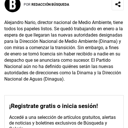
POR
REDACCIÓN BÚSQUEDA
Alejandro Nario, director nacional de Medio Ambiente, tiene
todos los papeles listos. Se quedó trabajando en enero a la
espera de que llegaran las nuevas autoridades designadas
para la Dirección Nacional de Medio Ambiente (Dinama) y
con miras a comenzar la transición. Sin embargo, a fines
de enero se tomó licencia sin haber recibido a nadie en su
despacho que se anunciara como sucesor. El Partido
Nacional aún no ha definido quiénes serán las nuevas
autoridades de direcciones como la Dinama y la Dirección
Nacional de Aguas (Dinagua).
¡Registrate gratis o inicia sesión!
Accedé a una selección de artículos gratuitos, alertas
de noticias y boletines exclusivos de Búsqueda y