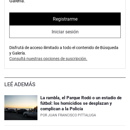
Galería.
Registrarme
Iniciar sesión
Disfrutá de acceso ilimitado a todo el contenido de Búsqueda
y Galería.
Consultá nuestras opciones de suscripción.
LEÉ ADEMÁS
La rambla, el Parque Rodó o un estadio de
fútbol: los homicidios se desplazan y
complican a la Policía
POR
JUAN FRANCISCO PITTALUGA