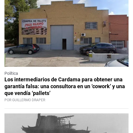
Política
Los intermediarios de Cardama para obtener una
garantía falsa: una consultora en un ‘cowork’ y una
que vendía ‘pallets’
POR GUILLERMO DRAPER