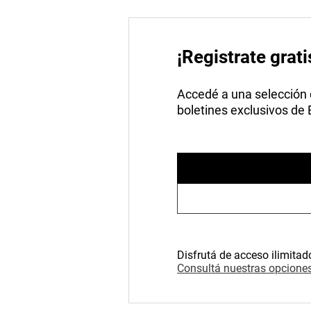
¡Registrate grati
Accedé a una selección de
boletines exclusivos de
Disfrutá de acceso ilimitad
Consultá nuestras opciones