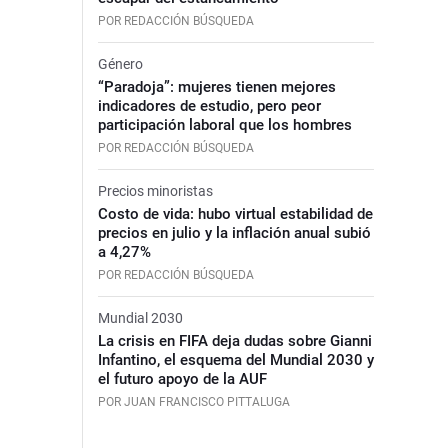
POR REDACCIÓN BÚSQUEDA
Género
“Paradoja”: mujeres tienen mejores
indicadores de estudio, pero peor
participación laboral que los hombres
POR REDACCIÓN BÚSQUEDA
Precios minoristas
Costo de vida: hubo virtual estabilidad de
precios en julio y la inflación anual subió
a 4,27%
POR REDACCIÓN BÚSQUEDA
Mundial 2030
La crisis en FIFA deja dudas sobre Gianni
Infantino, el esquema del Mundial 2030 y
el futuro apoyo de la AUF
POR JUAN FRANCISCO PITTALUGA