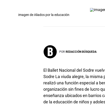
imagen de Aliados por la educación
POR
REDACCIÓN BÚSQUEDA
El Ballet Nacional del Sodre vuelv
Sodre La viuda alegre, la misma 
realizó una función especial a be
organización sin fines de lucro q
enseñanza ubicados en barrios c
de la educación de niños y adole