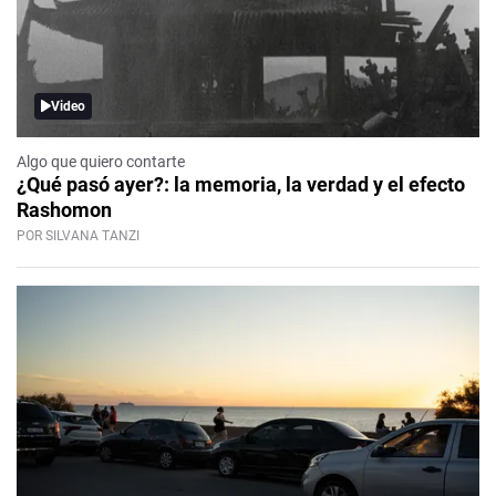
Video
Algo que quiero contarte
¿Qué pasó ayer?: la memoria, la verdad y el efecto
Rashomon
POR SILVANA TANZI