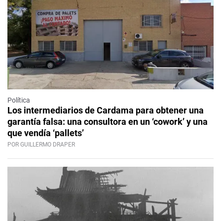
Política
Los intermediarios de Cardama para obtener una
garantía falsa: una consultora en un ‘cowork’ y una
que vendía ‘pallets’
POR GUILLERMO DRAPER