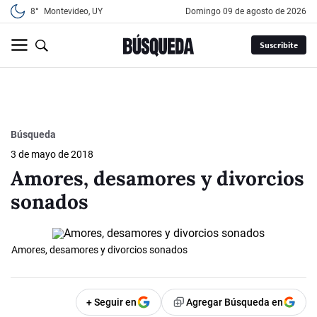
8°
Montevideo, UY
domingo 09 de agosto de 2026
Suscribite
Búsqueda
3 de mayo de 2018
Amores, desamores y divorcios
sonados
Amores, desamores y divorcios sonados
+ Seguir en
Agregar Búsqueda en