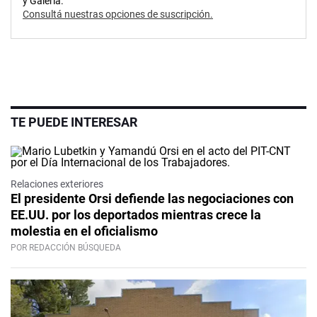
y Galería.
Consultá nuestras opciones de suscripción.
TE PUEDE INTERESAR
Relaciones exteriores
El presidente Orsi defiende las negociaciones con
EE.UU. por los deportados mientras crece la
molestia en el oficialismo
POR REDACCIÓN BÚSQUEDA