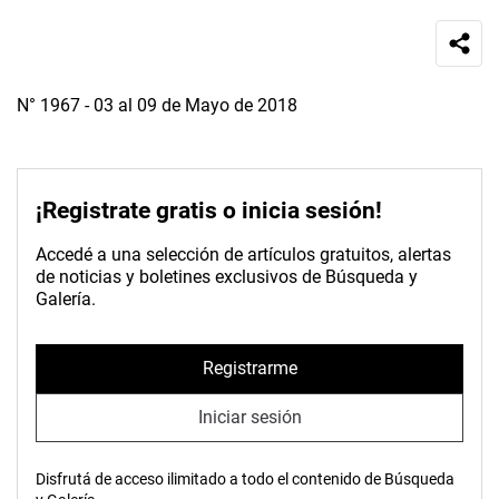
N° 1967 - 03 al 09 de Mayo de 2018
¡Registrate gratis o inicia sesión!
Accedé a una selección de artículos gratuitos, alertas
de noticias y boletines exclusivos de Búsqueda y
Galería.
Registrarme
Iniciar sesión
Disfrutá de acceso ilimitado a todo el contenido de Búsqueda