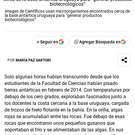
imagen de Científicos usan microorganismos encontrados cerca de
la base antártica uruguaya para “generar productos
biotecnológicos”
+ Seguir en
Agregar Búsqueda en
POR
MARÍA PAZ SARTORI
Solo algunas horas habían transcurrido desde que los
estudiantes de la Facultad de Ciencias habían pisado
tierras antárticas en febrero de 2014. Con temperaturas por
debajo de los cero grados, exploraban fascinados junto a
los docentes la costa cercana a la base uruguaya, cargada
de trozos de hielo flotante en la bahía. En la orilla, algas
rojas se acumulaban entre las rocas. Fue debajo de esas
rocas que encontraron unos pequeños gusanos que
soportaban el frío y se alimentaban de las algas. En sus