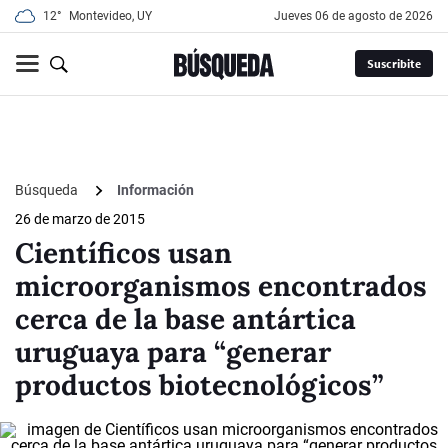
12°
Montevideo, UY
jueves 06 de agosto de 2026
Suscribite
Búsqueda
Información
26 de marzo de 2015
Científicos usan
microorganismos encontrados
cerca de la base antártica
uruguaya para “generar
productos biotecnológicos”