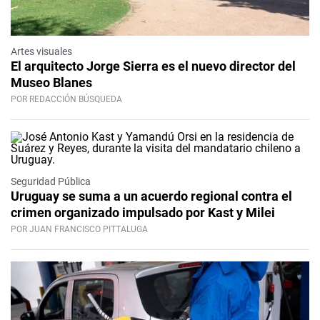
Artes visuales
El arquitecto Jorge Sierra es el nuevo director del
Museo Blanes
POR REDACCIÓN BÚSQUEDA
Seguridad Pública
Uruguay se suma a un acuerdo regional contra el
crimen organizado impulsado por Kast y Milei
POR JUAN FRANCISCO PITTALUGA