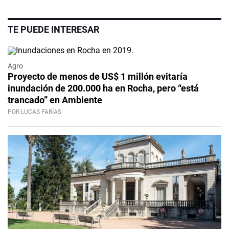
TE PUEDE INTERESAR
Agro
Proyecto de menos de US$ 1 millón evitaría
inundación de 200.000 ha en Rocha, pero “está
trancado” en Ambiente
POR LUCAS FARÍAS