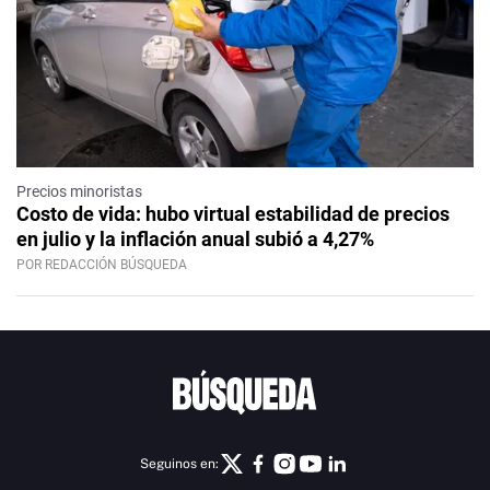
Precios minoristas
Costo de vida: hubo virtual estabilidad de precios
en julio y la inflación anual subió a 4,27%
POR REDACCIÓN BÚSQUEDA
Seguinos en: