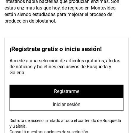
intestinos había bacterias que producían enzimas. Son
estas enzimas las que hoy, de regreso en Montevideo,
están siendo estudiadas para mejorar el proceso de
producción de bioetanol.
¡Registrate gratis o inicia sesión!
Accedé a una selección de artículos gratuitos, alertas
de noticias y boletines exclusivos de Búsqueda y
Galería.
Registrarme
Iniciar sesión
Disfrutá de acceso ilimitado a todo el contenido de Búsqueda
y Galería.
Consultá nuestras opciones de suscripción.