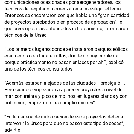
comunicaciones ocasionadas por aerogeneradores, los
técnicos del regulador comenzaron a investigar el tema.
Entonces se encontraron con que había una “gran cantidad
de proyectos aprobados o en proceso de aprobación”, lo
que preocupó a las autoridades del organismo, informaron
técnicos de la Ursec.
“Los primeros lugares donde se instalaron parques eólicos
eran cerros o en lugares altos, donde no hay problema
porque prácticamente no pasan enlaces por ahí”, explicó
uno de los técnicos consultados.
“Además, estaban alejados de las ciudades —prosiguió—.
Pero cuando empezaron a aparecer proyectos a nivel del
mar, con treinta y pico de molinos, en lugares planos y con
población, empezaron las complicaciones”.
“En la cadena de autorización de esos proyectos debería
intervenir la Ursec para que no pasen este tipo de cosas”,
advirtió.