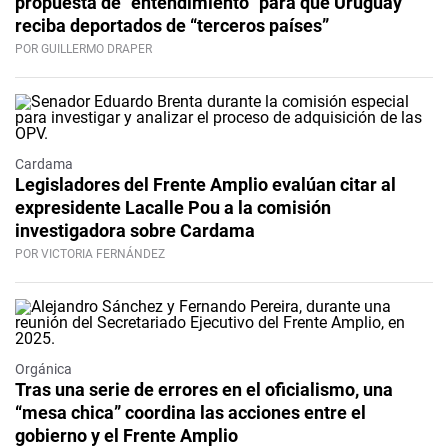
propuesta de “entendimiento” para que Uruguay
reciba deportados de “terceros países”
POR GUILLERMO DRAPER
Cardama
Legisladores del Frente Amplio evalúan citar al
expresidente Lacalle Pou a la comisión
investigadora sobre Cardama
POR VICTORIA FERNÁNDEZ
Orgánica
Tras una serie de errores en el oficialismo, una
“mesa chica” coordina las acciones entre el
gobierno y el Frente Amplio