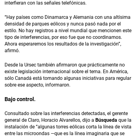
interfieran con las señales telefónicas.
“Hay países como Dinamarca y Alemania con una altísima
densidad de parques eólicos y nunca pasó nada por el
estilo. No hay registros a nivel mundial que mencionen este
tipo de interferencias, por eso fue que no coordinamos.
Ahora esperaremos los resultados de la investigación”,
afirmó.
Desde la Ursec también afirmaron que prácticamente no
existe legislación internacional sobre el tema. En América,
sólo Canadá está tomando algunas iniciativas para regular
sobre ese aspecto, informaron.
Bajo control.
Consultado sobre las interferencias detectadas, el gerente
general de Claro, Horacio Alvarellos, dijo a
Búsqueda
que la
instalación de “algunas torres eólicas corta la línea de vista
entre las microondas —que es la línea imaginaria que se