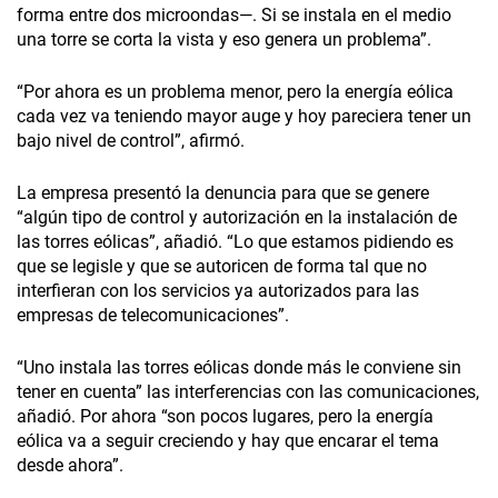
forma entre dos microondas—. Si se instala en el medio
una torre se corta la vista y eso genera un problema”.
“Por ahora es un problema menor, pero la energía eólica
cada vez va teniendo mayor auge y hoy pareciera tener un
bajo nivel de control”, afirmó.
La empresa presentó la denuncia para que se genere
“algún tipo de control y autorización en la instalación de
las torres eólicas”, añadió. “Lo que estamos pidiendo es
que se legisle y que se autoricen de forma tal que no
interfieran con los servicios ya autorizados para las
empresas de telecomunicaciones”.
“Uno instala las torres eólicas donde más le conviene sin
tener en cuenta” las interferencias con las comunicaciones,
añadió. Por ahora “son pocos lugares, pero la energía
eólica va a seguir creciendo y hay que encarar el tema
desde ahora”.