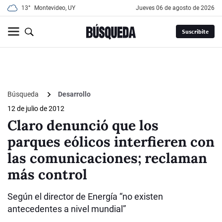
13°
Montevideo, UY
jueves 06 de agosto de 2026
Suscribite
Búsqueda
Desarrollo
12 de julio de 2012
Claro denunció que los
parques eólicos interfieren con
las comunicaciones; reclaman
más control
Según el director de Energía “no existen
antecedentes a nivel mundial”