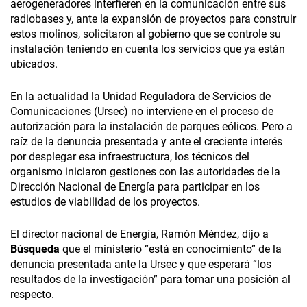
aerogeneradores interfieren en la comunicación entre sus
radiobases y, ante la expansión de proyectos para construir
estos molinos, solicitaron al gobierno que se controle su
instalación teniendo en cuenta los servicios que ya están
ubicados.
En la actualidad la Unidad Reguladora de Servicios de
Comunicaciones (Ursec) no interviene en el proceso de
autorización para la instalación de parques eólicos. Pero a
raíz de la denuncia presentada y ante el creciente interés
por desplegar esa infraestructura, los técnicos del
organismo iniciaron gestiones con las autoridades de la
Dirección Nacional de Energía para participar en los
estudios de viabilidad de los proyectos.
El director nacional de Energía, Ramón Méndez, dijo a
Búsqueda
que el ministerio “está en conocimiento” de la
denuncia presentada ante la Ursec y que esperará “los
resultados de la investigación” para tomar una posición al
respecto.