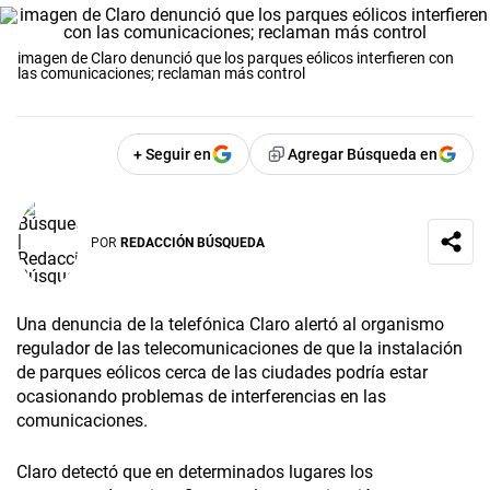
imagen de Claro denunció que los parques eólicos interfieren con
las comunicaciones; reclaman más control
+ Seguir en
Agregar Búsqueda en
POR
REDACCIÓN BÚSQUEDA
Una denuncia de la telefónica Claro alertó al organismo
regulador de las telecomunicaciones de que la instalación
de parques eólicos cerca de las ciudades podría estar
ocasionando problemas de interferencias en las
comunicaciones.
Claro detectó que en determinados lugares los