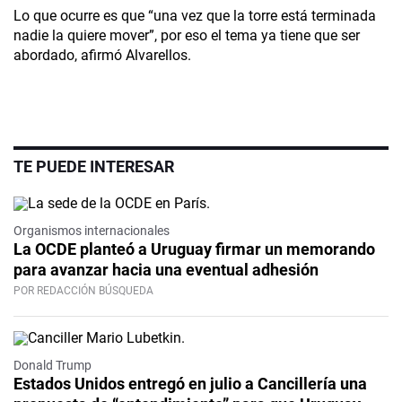
Lo que ocurre es que “una vez que la torre está terminada
nadie la quiere mover”, por eso el tema ya tiene que ser
abordado, afirmó Alvarellos.
TE PUEDE INTERESAR
Organismos internacionales
La OCDE planteó a Uruguay firmar un memorando
para avanzar hacia una eventual adhesión
POR REDACCIÓN BÚSQUEDA
Donald Trump
Estados Unidos entregó en julio a Cancillería una