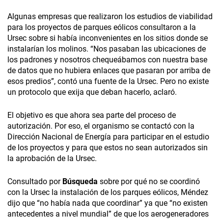
Algunas empresas que realizaron los estudios de viabilidad
para los proyectos de parques eólicos consultaron a la
Ursec sobre si había inconvenientes en los sitios donde se
instalarían los molinos. “Nos pasaban las ubicaciones de
los padrones y nosotros chequeábamos con nuestra base
de datos que no hubiera enlaces que pasaran por arriba de
esos predios”, contó una fuente de la Ursec. Pero no existe
un protocolo que exija que deban hacerlo, aclaró.
El objetivo es que ahora sea parte del proceso de
autorización. Por eso, el organismo se contactó con la
Dirección Nacional de Energía para participar en el estudio
de los proyectos y para que estos no sean autorizados sin
la aprobación de la Ursec.
Consultado por
Búsqueda
sobre por qué no se coordinó
con la Ursec la instalación de los parques eólicos, Méndez
dijo que “no había nada que coordinar” ya que “no existen
antecedentes a nivel mundial” de que los aerogeneradores