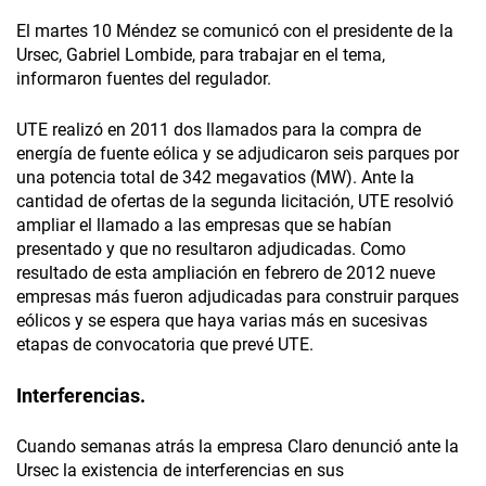
El martes 10 Méndez se comunicó con el presidente de la
Ursec, Gabriel Lombide, para trabajar en el tema,
informaron fuentes del regulador.
UTE realizó en 2011 dos llamados para la compra de
energía de fuente eólica y
se adjudicaron seis parques por
una potencia total de 342 megavatios (MW). Ante la
cantidad de ofertas de la segunda licitación, UTE resolvió
ampliar el llamado a las empresas que se habían
presentado y que no resultaron adjudicadas. Como
resultado de esta ampliación en febrero de 2012 nueve
empresas más fueron adjudicadas para construir parques
eólicos y se espera que haya varias más en sucesivas
etapas de convocatoria que prevé UTE.
Interferencias.
Cuando semanas atrás la empresa Claro denunció ante la
Ursec la existencia de interferencias en sus