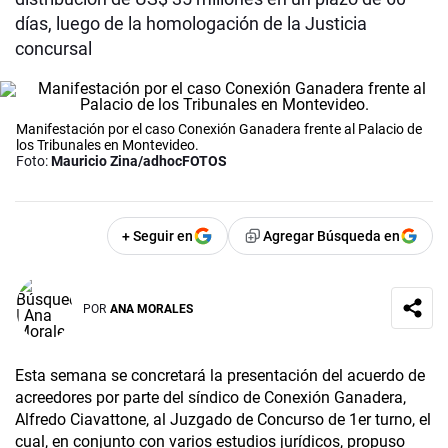
días, luego de la homologación de la Justicia
concursal
Manifestación por el caso Conexión Ganadera frente al Palacio de
los Tribunales en Montevideo.
Foto:
Mauricio Zina/adhocFOTOS
+ Seguir en
Agregar Búsqueda en
POR
ANA MORALES
Esta semana se concretará la presentación del acuerdo de
acreedores por parte del síndico de Conexión Ganadera,
Alfredo Ciavattone, al Juzgado de Concurso de 1er turno, el
cual, en conjunto con varios estudios jurídicos, propuso