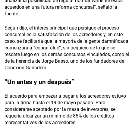
analizar la posibilidad de regular normativamente estos
acuerdos en una futura reforma concursal”, señaló la
fuente.
Según dijo, el interés principal que persigue el proceso
concursal es la satisfacción de los acreedores y, en este
caso, se facilitaría que la mayoría de la gente damnificada
comenzara a “cobrar algo”, sin perjuicio de lo que se
rescate luego en los demás concursos vinculados, como el
de la herencia de Jorge Basso, uno de los fundadores de
Conexión Ganadera.
“Un antes y un después”
El acuerdo para empezar a pagar a los acreedores estuvo
para la firma hasta el 19 de mayo pasado. Para
considerarse aceptado por la masa de inversores, se
requería alcanzar un mínimo de 85% de los créditos
representativos de los acreedores.