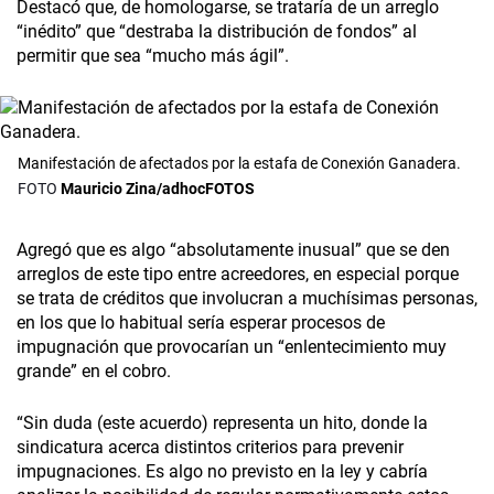
Destacó que, de homologarse, se trataría de un arreglo
“inédito” que “destraba la distribución de fondos” al
permitir que sea “mucho más ágil”.
Manifestación de afectados por la estafa de Conexión Ganadera.
Mauricio Zina/adhocFOTOS
Agregó que es algo “absolutamente inusual” que se den
arreglos de este tipo entre acreedores, en especial porque
se trata de créditos que involucran a muchísimas personas,
en los que lo habitual sería esperar procesos de
impugnación que provocarían un “enlentecimiento muy
grande” en el cobro.
“Sin duda (este acuerdo) representa un hito, donde la
sindicatura acerca distintos criterios para prevenir
impugnaciones. Es algo no previsto en la ley y cabría