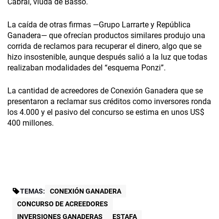
Cabral, viuda de Basso.
La caída de otras firmas —Grupo Larrarte y República
Ganadera— que ofrecían productos similares produjo una
corrida de reclamos para recuperar el dinero, algo que se
hizo insostenible, aunque después salió a la luz que todas
realizaban modalidades del “esquema Ponzi”.
La cantidad de acreedores de Conexión Ganadera que se
presentaron a reclamar sus créditos como inversores ronda
los 4.000 y el pasivo del concurso se estima en unos US$
400 millones.
TEMAS:
CONEXIÓN GANADERA
CONCURSO DE ACREEDORES
INVERSIONES GANADERAS
ESTAFA