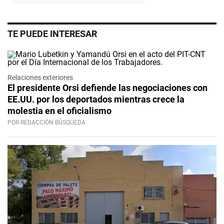
TE PUEDE INTERESAR
Relaciones exteriores
El presidente Orsi defiende las negociaciones con
EE.UU. por los deportados mientras crece la
molestia en el oficialismo
POR REDACCIÓN BÚSQUEDA