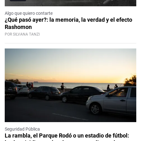
Algo que quiero contarte
¿Qué pasó ayer?: la memoria, la verdad y el efecto
Rashomon
POR SILVANA TANZI
Seguridad Pública
La rambla, el Parque Rodó o un estadio de fútbol: