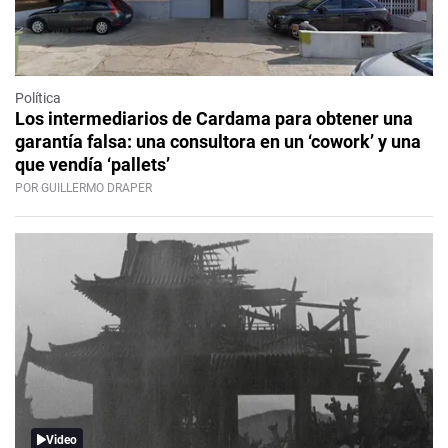
Política
Los intermediarios de Cardama para obtener una
garantía falsa: una consultora en un ‘cowork’ y una
que vendía ‘pallets’
POR GUILLERMO DRAPER
Video