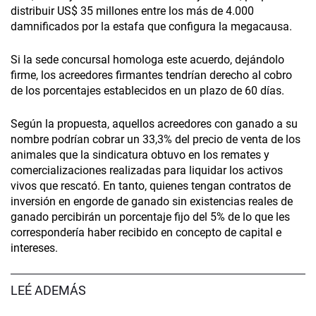
distribuir US$ 35 millones entre los más de 4.000
damnificados por la estafa que configura la megacausa.
Si la sede concursal homologa este acuerdo, dejándolo
firme, los acreedores firmantes tendrían derecho al cobro
de los porcentajes establecidos en un plazo de 60 días.
Según la propuesta, aquellos acreedores con ganado a su
nombre podrían cobrar un 33,3% del precio de venta de los
animales que la sindicatura obtuvo en los remates y
comercializaciones realizadas para liquidar los activos
vivos que rescató. En tanto, quienes tengan contratos de
inversión en engorde de ganado sin existencias reales de
ganado percibirán un porcentaje fijo del 5% de lo que les
correspondería haber recibido en concepto de capital e
intereses.
LEÉ ADEMÁS