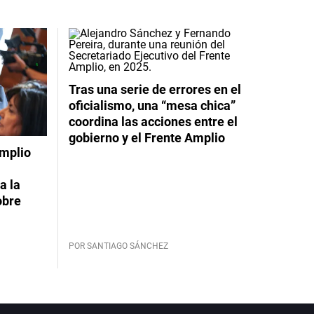
Tras una serie de errores en el
oficialismo, una “mesa chica”
coordina las acciones entre el
gobierno y el Frente Amplio
Amplio
a la
obre
POR SANTIAGO SÁNCHEZ