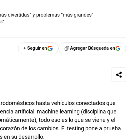
s”
+ Seguir en
Agregar Búsqueda en
ectrodomésticos hasta vehículos conectados que
encia artificial, machine learning (disciplina que
áticamente), todo eso es lo que se viene y el
 corazón de los cambios. El testing pone a prueba
 en su desarrollo.