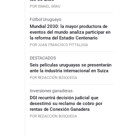
POR ISMAEL GRAU
Fútbol Uruguayo
Mundial 2030: la mayor productora de
eventos del mundo analiza participar en
la reforma del Estadio Centenario
POR JUAN FRANCISCO PITTALUGA
DESTACADOS
Seis películas uruguayas se presentarán
ante la industria internacional en Suiza
POR REDACCIÓN BÚSQUEDA
Inversiones ganaderas
DGI recurrirá decisión judicial que
desestimó su reclamo de cobro por
rentas de Conexión Ganadera
POR REDACCIÓN BÚSQUEDA