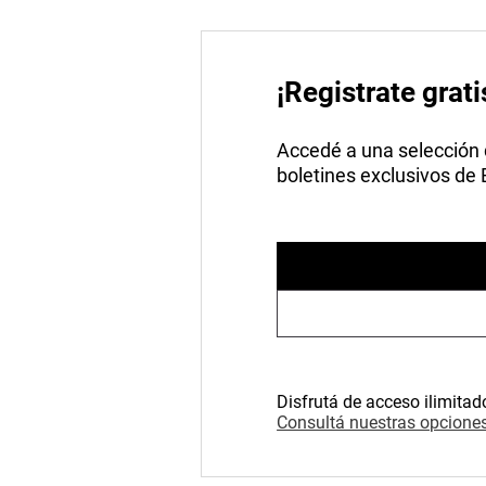
¡Registrate grati
Accedé a una selección de
boletines exclusivos de
Disfrutá de acceso ilimitad
Consultá nuestras opciones