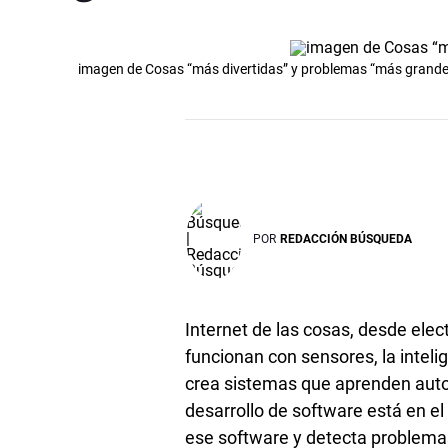
imagen de Cosas “más divertidas” y problemas “más grande
POR
REDACCIÓN BÚSQUEDA
Internet de las cosas, desde el
funcionan con sensores, la intelig
crea sistemas que aprenden autom
desarrollo de software está en el
ese software y detecta problemas