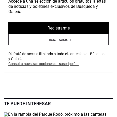
Accedé a una selección de artículos gratuitos, alertas
de noticias y boletines exclusivos de Búsqueda y
Galería.
Registrarme
Iniciar sesión
Disfrutá de acceso ilimitado a todo el contenido de Búsqueda
y Galería.
Consultá nuestras opciones de suscripción.
TE PUEDE INTERESAR