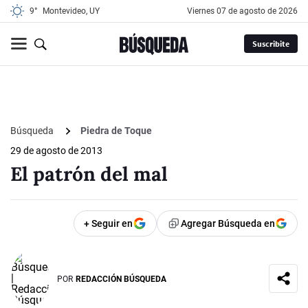
9°
Montevideo, UY
viernes 07 de agosto de 2026
Suscribite
Búsqueda
Piedra de Toque
29 de agosto de 2013
El patrón del mal
+ Seguir en
Agregar Búsqueda en
POR
REDACCIÓN BÚSQUEDA