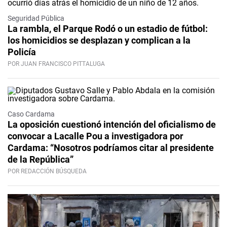
Seguridad Pública
La rambla, el Parque Rodó o un estadio de fútbol:
los homicidios se desplazan y complican a la
Policía
POR JUAN FRANCISCO PITTALUGA
Caso Cardama
La oposición cuestionó intención del oficialismo de
convocar a Lacalle Pou a investigadora por
Cardama: “Nosotros podríamos citar al presidente
de la República”
POR REDACCIÓN BÚSQUEDA