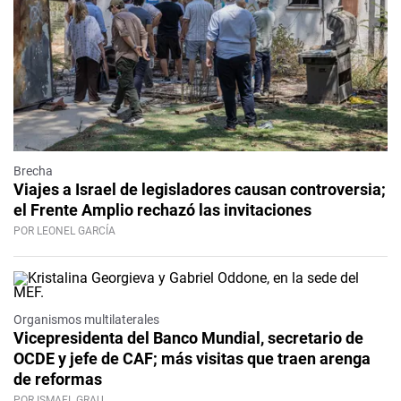
Brecha
Viajes a Israel de legisladores causan controversia;
el Frente Amplio rechazó las invitaciones
POR LEONEL GARCÍA
Organismos multilaterales
Vicepresidenta del Banco Mundial, secretario de
OCDE y jefe de CAF; más visitas que traen arenga
de reformas
POR ISMAEL GRAU