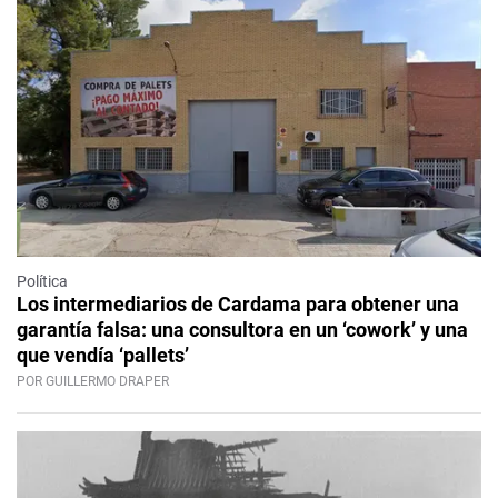
Política
Los intermediarios de Cardama para obtener una
garantía falsa: una consultora en un ‘cowork’ y una
que vendía ‘pallets’
POR GUILLERMO DRAPER