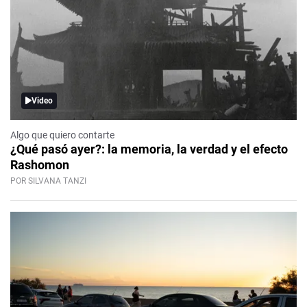
Video
Algo que quiero contarte
¿Qué pasó ayer?: la memoria, la verdad y el efecto
Rashomon
POR SILVANA TANZI