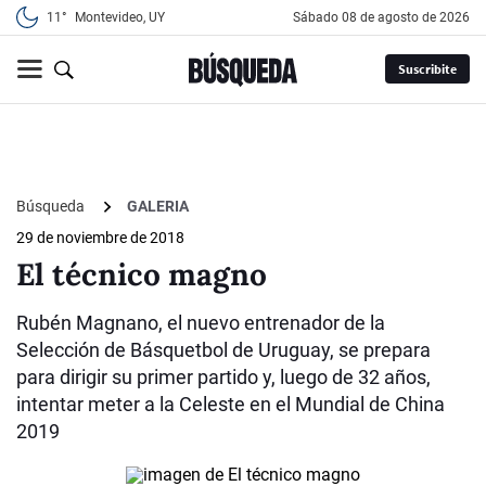
11°
Montevideo, UY
sábado 08 de agosto de 2026
Suscribite
Búsqueda
GALERIA
29 de noviembre de 2018
El técnico magno
Rubén Magnano, el nuevo entrenador de la
Selección de Básquetbol de Uruguay, se prepara
para dirigir su primer partido y, luego de 32 años,
intentar meter a la Celeste en el Mundial de China
2019