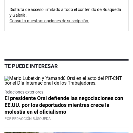
Disfrutá de acceso ilimitado a todo el contenido de Búsqueda
y Galería.
Consultá nuestras opciones de suscripción.
TE PUEDE INTERESAR
Relaciones exteriores
El presidente Orsi defiende las negociaciones con
EE.UU. por los deportados mientras crece la
molestia en el oficialismo
POR REDACCIÓN BÚSQUEDA