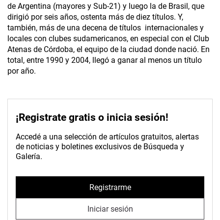
de Argentina (mayores y Sub-21) y luego la de Brasil, que
dirigió por seis años, ostenta más de diez títulos. Y,
también, más de una decena de títulos internacionales y
locales con clubes sudamericanos, en especial con el Club
Atenas de Córdoba, el equipo de la ciudad donde nació. En
total, entre 1990 y 2004, llegó a ganar al menos un título
por año.
¡Registrate gratis o inicia sesión!
Accedé a una selección de artículos gratuitos, alertas
de noticias y boletines exclusivos de Búsqueda y
Galería.
Registrarme
Iniciar sesión