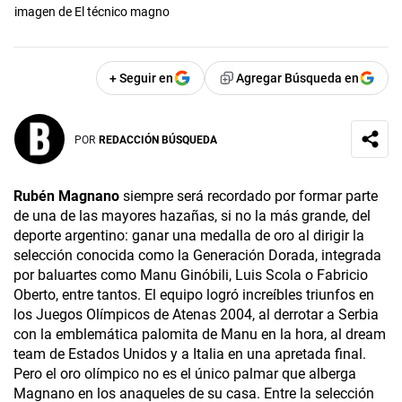
imagen de El técnico magno
+ Seguir en
Agregar Búsqueda en
POR
REDACCIÓN BÚSQUEDA
Rubén Magnano
siempre será recordado por formar parte
de una de las mayores hazañas, si no la más grande, del
deporte argentino: ganar una medalla de oro al dirigir la
selección conocida como la Generación Dorada, integrada
por baluartes como Manu Ginóbili, Luis Scola o Fabricio
Oberto, entre tantos. El equipo logró increíbles triunfos en
los Juegos Olímpicos de Atenas 2004, al derrotar a Serbia
con la emblemática palomita de Manu en la hora, al dream
team de Estados Unidos y a Italia en una apretada final.
Pero el oro olímpico no es el único palmar que alberga
Magnano en los anaqueles de su casa. Entre la selección