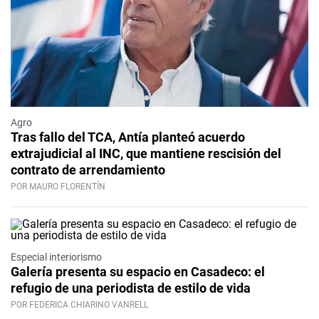
Agro
Tras fallo del TCA, Antía planteó acuerdo
extrajudicial al INC, que mantiene rescisión del
contrato de arrendamiento
POR MAURO FLORENTÍN
Especial interiorismo
Galería presenta su espacio en Casadeco: el
refugio de una periodista de estilo de vida
POR FEDERICA CHIARINO VANRELL