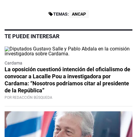
TEMAS:
ANCAP
TE PUEDE INTERESAR
Cardama
La oposición cuestionó intención del oficialismo de
convocar a Lacalle Pou a investigadora por
Cardama: “Nosotros podríamos citar al presidente
de la República”
POR REDACCIÓN BÚSQUEDA