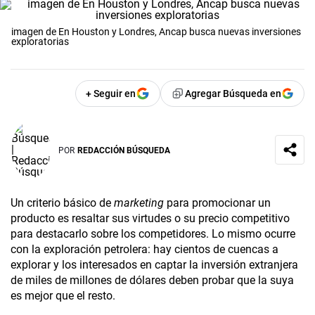
imagen de En Houston y Londres, Ancap busca nuevas inversiones
exploratorias
+ Seguir en
Agregar Búsqueda en
POR
REDACCIÓN BÚSQUEDA
Un criterio básico de
marketing
para promocionar un
producto es resaltar sus virtudes o su precio competitivo
para destacarlo sobre los competidores. Lo mismo ocurre
con la exploración petrolera: hay cientos de cuencas a
explorar y los interesados en captar la inversión extranjera
de miles de millones de dólares deben probar que la suya
es mejor que el resto.