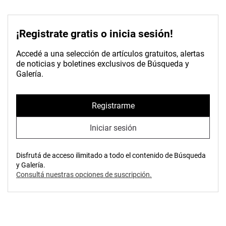
¡Registrate gratis o inicia sesión!
Accedé a una selección de artículos gratuitos, alertas
de noticias y boletines exclusivos de Búsqueda y
Galería.
Registrarme
Iniciar sesión
Disfrutá de acceso ilimitado a todo el contenido de Búsqueda
y Galería.
Consultá nuestras opciones de suscripción.