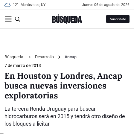
12°
Montevideo, UY
jueves 06 de agosto de 2026
Suscribite
Búsqueda
Desarrollo
Ancap
7 de marzo de 2013
En Houston y Londres, Ancap
busca nuevas inversiones
exploratorias
La tercera Ronda Uruguay para buscar
hidrocarburos será en 2015 y tendrá otro diseño de
los bloques a licitar