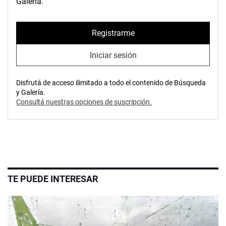
Galería.
Registrarme
Iniciar sesión
Disfrutá de acceso ilimitado a todo el contenido de Búsqueda
y Galería.
Consultá nuestras opciones de suscripción.
TE PUEDE INTERESAR