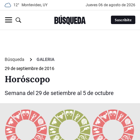
12°
Montevideo, UY
jueves 06 de agosto de 2026
Suscribite
Búsqueda
GALERIA
29 de septiembre de 2016
Horóscopo
Semana del 29 de setiembre al 5 de octubre