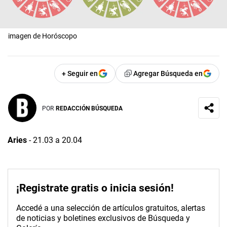
imagen de Horóscopo
+ Seguir en
Agregar Búsqueda en
POR
REDACCIÓN BÚSQUEDA
Aries
-
21.03 a 20.04
¡Registrate gratis o inicia sesión!
Accedé a una selección de artículos gratuitos, alertas
de noticias y boletines exclusivos de Búsqueda y