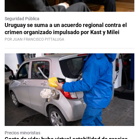
Seguridad Pública
Uruguay se suma a un acuerdo regional contra el
crimen organizado impulsado por Kast y Milei
POR JUAN FRANCISCO PITTALUGA
Precios minoristas