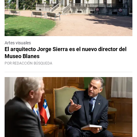
Artes visuales
El arquitecto Jorge Sierra es el nuevo director del
Museo Blanes
POR REDACCIÓN BÚSQUEDA