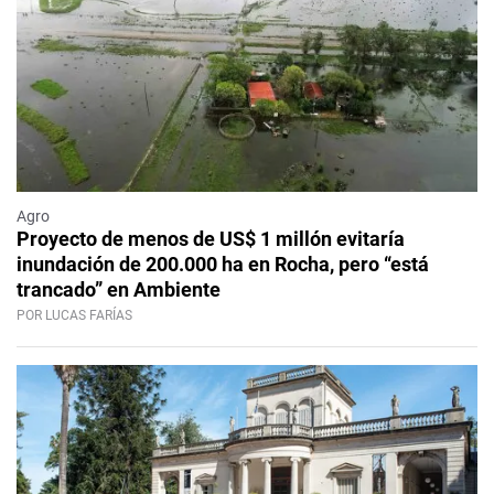
Agro
Proyecto de menos de US$ 1 millón evitaría
inundación de 200.000 ha en Rocha, pero “está
trancado” en Ambiente
POR LUCAS FARÍAS