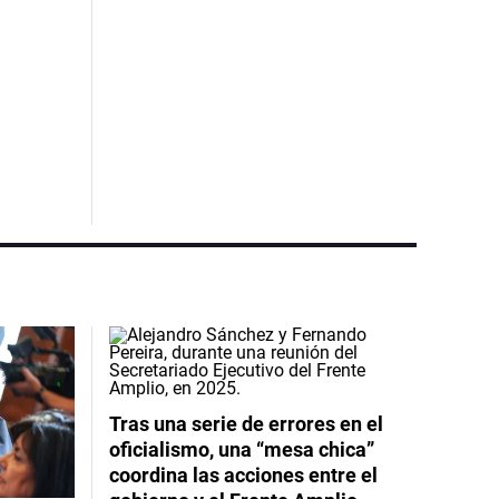
Tras una serie de errores en el
oficialismo, una “mesa chica”
coordina las acciones entre el