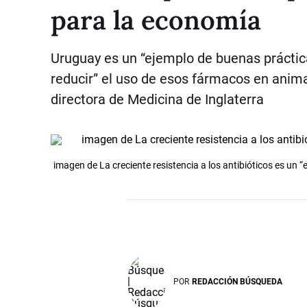
para la economía
Uruguay es un “ejemplo de buenas práctica
reducir” el uso de esos fármacos en animal
directora de Medicina de Inglaterra
imagen de La creciente resistencia a los antibióticos es un
POR
REDACCIÓN BÚSQUEDA