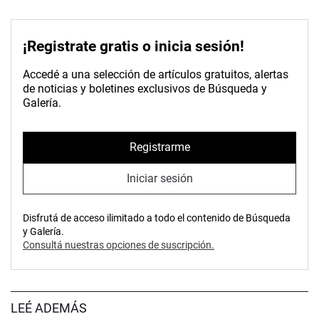
¡Registrate gratis o inicia sesión!
Accedé a una selección de artículos gratuitos, alertas
de noticias y boletines exclusivos de Búsqueda y
Galería.
Registrarme
Iniciar sesión
Disfrutá de acceso ilimitado a todo el contenido de Búsqueda
y Galería.
Consultá nuestras opciones de suscripción.
LEÉ ADEMÁS