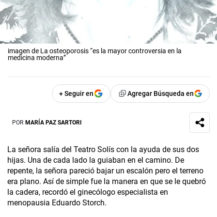
imagen de La osteoporosis “es la mayor controversia en la
medicina moderna”
+ Seguir en
Agregar Búsqueda en
POR
MARÍA PAZ SARTORI
La señora salía del Teatro Solís con la ayuda de sus dos
hijas. Una de cada lado la guiaban en el camino. De
repente, la señora pareció bajar un escalón pero el terreno
era plano. Así de simple fue la manera en que se le quebró
la cadera, recordó el ginecólogo especialista en
menopausia Eduardo Storch.