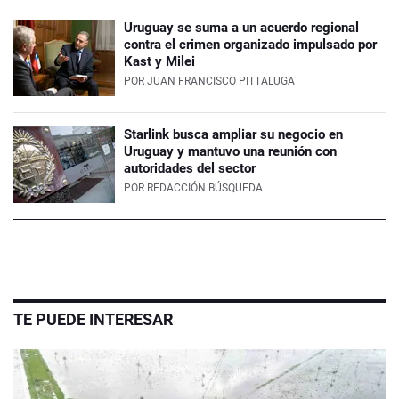
Uruguay se suma a un acuerdo regional
contra el crimen organizado impulsado por
Kast y Milei
POR
JUAN FRANCISCO PITTALUGA
Starlink busca ampliar su negocio en
Uruguay y mantuvo una reunión con
autoridades del sector
POR
REDACCIÓN BÚSQUEDA
TE PUEDE INTERESAR