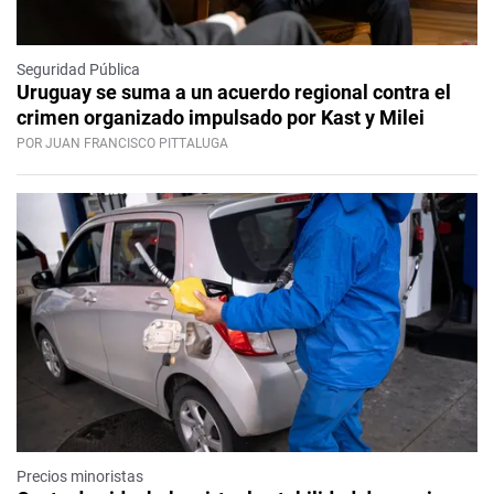
Seguridad Pública
Uruguay se suma a un acuerdo regional contra el
crimen organizado impulsado por Kast y Milei
POR JUAN FRANCISCO PITTALUGA
Precios minoristas