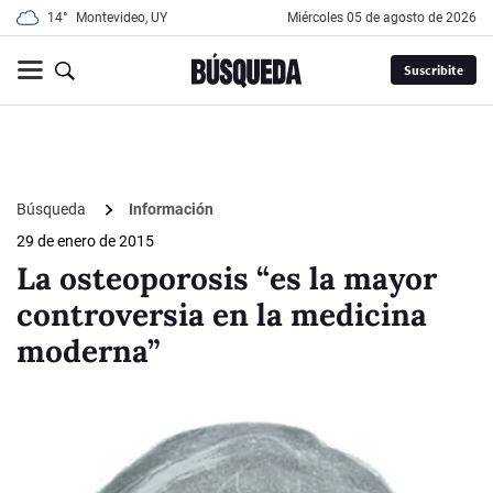
14°
Montevideo, UY
miércoles 05 de agosto de 2026
Suscribite
Búsqueda
Información
29 de enero de 2015
La osteoporosis “es la mayor
controversia en la medicina
moderna”