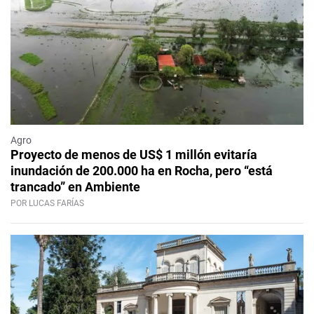
Agro
Proyecto de menos de US$ 1 millón evitaría
inundación de 200.000 ha en Rocha, pero “está
trancado” en Ambiente
POR LUCAS FARÍAS