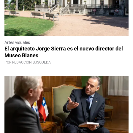
Artes visuales
El arquitecto Jorge Sierra es el nuevo director del
Museo Blanes
POR REDACCIÓN BÚSQUEDA