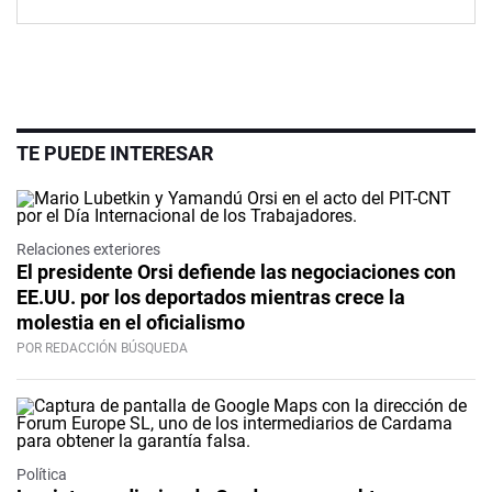
TE PUEDE INTERESAR
Relaciones exteriores
El presidente Orsi defiende las negociaciones con
EE.UU. por los deportados mientras crece la
molestia en el oficialismo
POR REDACCIÓN BÚSQUEDA
Política