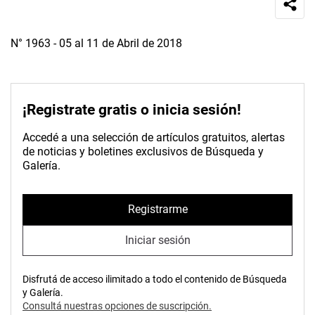
N° 1963 - 05 al 11 de Abril de 2018
¡Registrate gratis o inicia sesión!
Accedé a una selección de artículos gratuitos, alertas
de noticias y boletines exclusivos de Búsqueda y
Galería.
Registrarme
Iniciar sesión
Disfrutá de acceso ilimitado a todo el contenido de Búsqueda
y Galería.
Consultá nuestras opciones de suscripción.