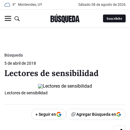
9°
Montevideo, UY
sábado 08 de agosto de 2026
Suscribite
Búsqueda
5 de abril de 2018
Lectores de sensibilidad
Lectores de sensibilidad
+ Seguir en
Agregar Búsqueda en