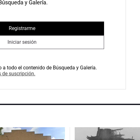
 Búsqueda y Galería.
Registrarme
Iniciar sesión
o a todo el contenido de Búsqueda y Galería.
 de suscripción.