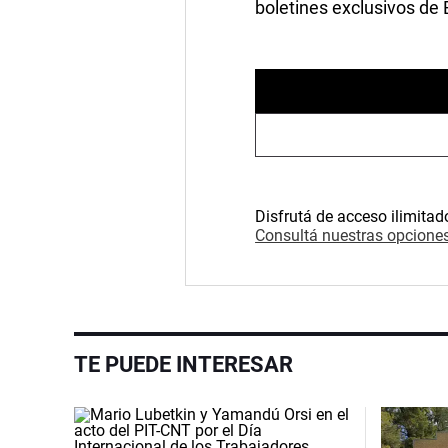
boletines exclusivos de
Disfrutá de acceso ilimitad
Consultá nuestras opciones
TE PUEDE INTERESAR