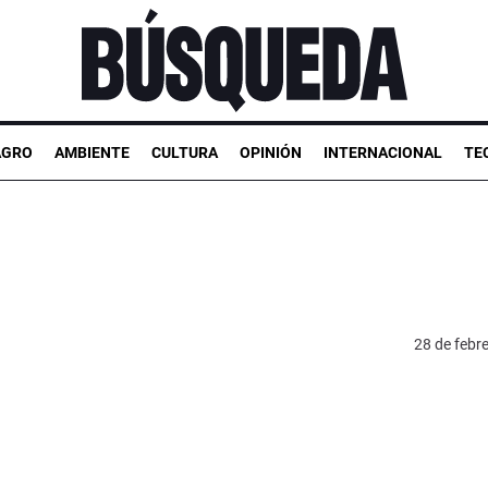
AGRO
AMBIENTE
CULTURA
OPINIÓN
INTERNACIONAL
TE
28 de febr