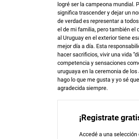
logré ser la campeona mundial. P
significa trascender y dejar un n
de verdad es representar a todos 
el de mi familia, pero también el
al Uruguay en el exterior tiene e
mejor día a día. Esta responsabi
hacer sacrificios, vivir una vida “
competencia y sensaciones como 
uruguaya en la ceremonia de los
hago lo que me gusta y yo sé que
agradecida siempre.
¡Registrate grati
Accedé a una selección de