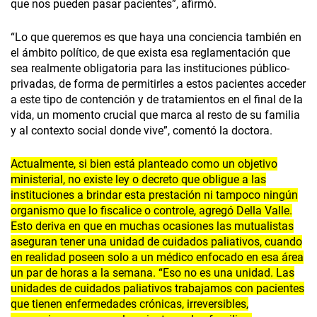
que nos pueden pasar pacientes”, afirmó.
“Lo que queremos es que haya una conciencia también en
el ámbito político, de que exista esa reglamentación que
sea realmente obligatoria para las instituciones público-
privadas, de forma de permitirles a estos pacientes acceder
a este tipo de contención y de tratamientos en el final de la
vida, un momento crucial que marca al resto de su familia
y al contexto social donde vive”, comentó la doctora.
Actualmente, si bien está planteado como un objetivo
ministerial, no existe ley o decreto que obligue a las
instituciones a brindar esta prestación ni tampoco ningún
organismo que lo fiscalice o controle, agregó Della Valle.
Esto deriva en que en muchas ocasiones las mutualistas
aseguran tener una unidad de cuidados paliativos, cuando
en realidad poseen solo a un médico enfocado en esa área
un par de horas a la semana. “Eso no es una unidad. Las
unidades de cuidados paliativos trabajamos con pacientes
que tienen enfermedades crónicas, irreversibles,