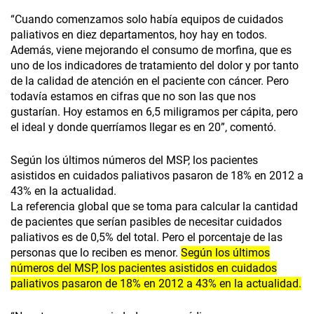
“Cuando comenzamos solo había equipos de cuidados
paliativos en diez departamentos, hoy hay en todos.
Además, viene mejorando el consumo de morfina, que es
uno de los indicadores de tratamiento del dolor y por tanto
de la calidad de atención en el paciente con cáncer. Pero
todavía estamos en cifras que no son las que nos
gustarían. Hoy estamos en 6,5 miligramos per cápita, pero
el ideal y donde querríamos llegar es en 20”, comentó.
Según los últimos números del MSP, los pacientes
asistidos en cuidados paliativos pasaron de 18% en 2012 a
43% en la actualidad.
La referencia global que se toma para calcular la cantidad
de pacientes que serían pasibles de necesitar cuidados
paliativos es de 0,5% del total. Pero el porcentaje de las
personas que lo reciben es menor.
Según los últimos
números del MSP, los pacientes asistidos en cuidados
paliativos pasaron de 18% en 2012 a 43% en la actualidad.