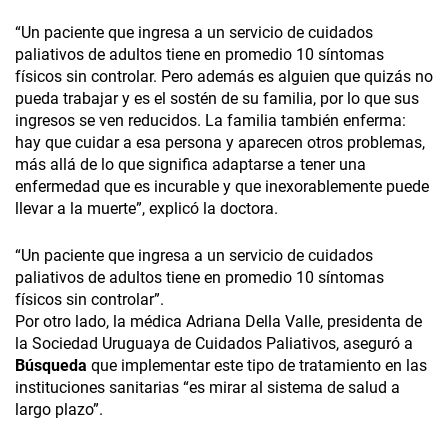
“Un paciente que ingresa a un servicio de cuidados
paliativos de adultos tiene en promedio 10 síntomas
físicos sin controlar. Pero además es alguien que quizás no
pueda trabajar y es el sostén de su familia, por lo que sus
ingresos se ven reducidos. La familia también enferma:
hay que cuidar a esa persona y aparecen otros problemas,
más allá de lo que significa adaptarse a tener una
enfermedad que es incurable y que inexorablemente puede
llevar a la muerte”, explicó la doctora.
“Un paciente que ingresa a un servicio de cuidados
paliativos de adultos tiene en promedio 10 síntomas
físicos sin controlar”.
Por otro lado, la médica Adriana Della Valle, presidenta de
la Sociedad Uruguaya de Cuidados Paliativos, aseguró a
Búsqueda
que implementar este tipo de tratamiento en las
instituciones sanitarias “es mirar al sistema de salud a
largo plazo”.