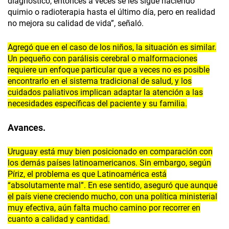
diagnóstico, entonces a veces se les sigue haciendo
quimio o radioterapia hasta el último día, pero en realidad
no mejora su calidad de vida”, señaló.
Agregó que en el caso de los niños, la situación es similar.
Un pequeño con parálisis cerebral o malformaciones
requiere un enfoque particular que a veces no es posible
encontrarlo en el sistema tradicional de salud, y los
cuidados paliativos implican adaptar la atención a las
necesidades específicas del paciente y su familia.
Avances.
Uruguay está muy bien posicionado en comparación con
los demás países latinoamericanos. Sin embargo, según
Píriz, el problema es que Latinoamérica está
“absolutamente mal”. En ese sentido, aseguró que aunque
el país viene creciendo mucho, con una política ministerial
muy efectiva, aún falta mucho camino por recorrer en
cuanto a calidad y cantidad.