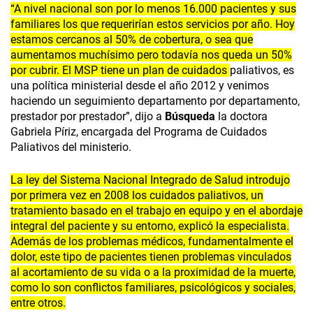
“A nivel nacional son por lo menos 16.000 pacientes y sus
familiares los que requerirían estos servicios por año. Hoy
estamos cercanos al 50% de cobertura, o sea que
aumentamos muchísimo pero todavía nos queda un 50%
por cubrir. El MSP tiene un plan de cuidados
paliativos, es
una política ministerial desde el año 2012 y venimos
haciendo un seguimiento departamento por departamento,
prestador por prestador”, dijo a
Búsqueda
la doctora
Gabriela Píriz, encargada del Programa de Cuidados
Paliativos del ministerio.
La ley del Sistema Nacional Integrado de Salud introdujo
por primera vez en 2008 los cuidados paliativos, un
tratamiento basado en el trabajo en equipo y en el abordaje
integral del paciente y su entorno, explicó la especialista.
Además de los problemas médicos, fundamentalmente el
dolor, este tipo de pacientes tienen problemas vinculados
al acortamiento de su vida o a la proximidad de la muerte,
como lo son conflictos familiares, psicológicos y sociales,
entre otros.