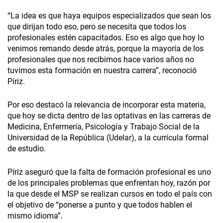
“La idea es que haya equipos especializados que sean los
que dirijan todo eso, pero se necesita que todos los
profesionales estén capacitados. Eso es algo que hoy lo
venimos remando desde atrás, porque la mayoría de los
profesionales que nos recibimos hace varios años no
tuvimos esta formación en nuestra carrera”, reconoció
Píriz.
Por eso destacó la relevancia de incorporar esta materia,
que hoy se dicta dentro de las optativas en las carreras de
Medicina, Enfermería, Psicología y Trabajo Social de la
Universidad de la República (Udelar), a la currícula formal
de estudio.
Píriz aseguró que la falta de formación profesional es uno
de los principales problemas que enfrentan hoy, razón por
la que desde el MSP se realizan cursos en todo el país con
el objetivo de “ponerse a punto y que todos hablen el
mismo idioma”.