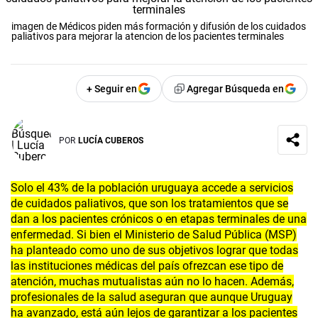
imagen de Médicos piden más formación y difusión de los cuidados
paliativos para mejorar la atencion de los pacientes terminales
+ Seguir en
Agregar Búsqueda en
POR
LUCÍA CUBEROS
Solo el 43% de la población uruguaya accede a servicios
de cuidados paliativos, que son los tratamientos que se
dan a los pacientes crónicos o en etapas terminales de una
enfermedad. Si bien el Ministerio de Salud Pública (MSP)
ha planteado como uno de sus objetivos lograr que todas
las instituciones médicas del país ofrezcan ese tipo de
atención, muchas mutualistas aún no lo hacen. Además,
profesionales de la salud aseguran que aunque Uruguay
ha avanzado, está aún lejos de garantizar a los pacientes