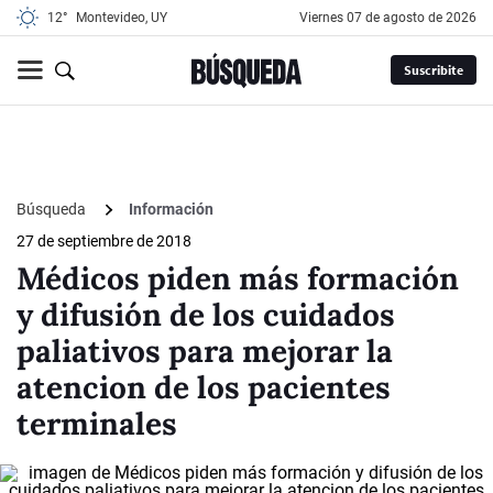
12°
Montevideo, UY
viernes 07 de agosto de 2026
Suscribite
Búsqueda
Información
27 de septiembre de 2018
Médicos piden más formación
y difusión de los cuidados
paliativos para mejorar la
atencion de los pacientes
terminales