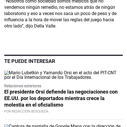
“Nosotros como sociedad somos médicos que no
vendemos ningún remedio, no estamos atrás de ningún
laboratorio y eso a veces nos saca un poco de peso y de
influencia a la hora de mover las reglas del juego hacia
otro lado”, dijo Della Valle.
TE PUEDE INTERESAR
Relaciones exteriores
El presidente Orsi defiende las negociaciones con
EE.UU. por los deportados mientras crece la
molestia en el oficialismo
POR REDACCIÓN BÚSQUEDA