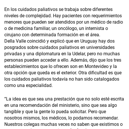
En los cuidados paliativos se trabaja sobre diferentes
niveles de complejidad. Hay pacientes con requerimientos
menores que pueden ser atendidos por un médico de radio
o de medicina familiar, un oncólogo, un internista o
cirujano con determinada formación en el área.
Della Valle coincidió y explicó que en Uruguay hay dos
posgrados sobre cuidados paliativos en universidades
privadas y una diplomatura en la Udelar, pero no muchas
personas pueden acceder a ello. Además, dijo que los tres
establecimientos que lo ofrecen son en Montevideo y la
otra opción que queda es el exterior. Otra dificultad es que
los cuidados paliativos todavía no han sido catalogados
como una especialidad.
“La idea es que sea una prestación que no solo esté escrita
en una recomendación del ministerio, sino que sea algo
tangible y que la gente lo pueda solicitar. Pero que
nosotros mismos, los médicos, lo podamos recomendar.
Nuestros colegas muchas veces no saben que existimos o