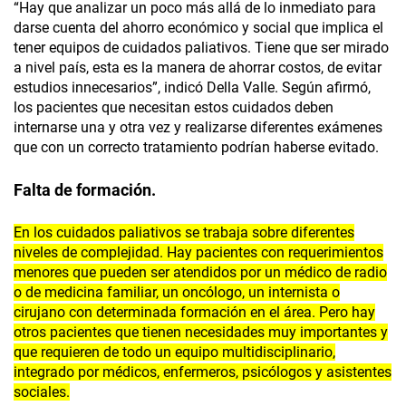
“Hay que analizar un poco más allá de lo inmediato para
darse cuenta del ahorro económico y social que implica el
tener equipos de cuidados paliativos. Tiene que ser mirado
a nivel país, esta es la manera de ahorrar costos, de evitar
estudios innecesarios”, indicó Della Valle. Según afirmó,
los pacientes que necesitan estos cuidados deben
internarse una y otra vez y realizarse diferentes exámenes
que con un correcto tratamiento podrían haberse evitado.
Falta de formación.
En los cuidados paliativos se trabaja sobre diferentes
niveles de complejidad. Hay pacientes con requerimientos
menores que pueden ser atendidos por un médico de radio
o de medicina familiar, un oncólogo, un internista o
cirujano con determinada formación en el área. Pero hay
otros pacientes que tienen necesidades muy importantes y
que requieren de todo un equipo multidisciplinario,
integrado por médicos, enfermeros, psicólogos y asistentes
sociales.