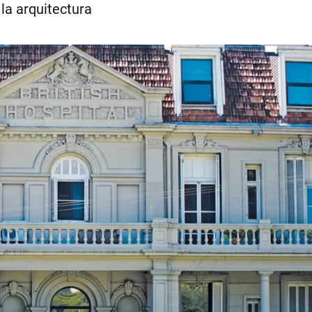
la arquitectura