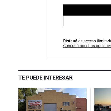
Disfrutá de acceso ilimitad
Consultá nuestras opciones
TE PUEDE INTERESAR