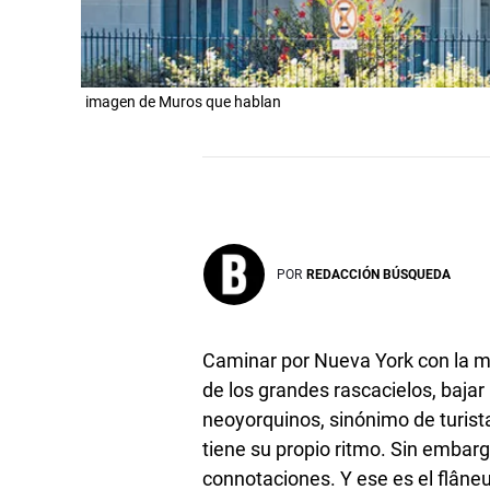
imagen de Muros que hablan
POR
REDACCIÓN BÚSQUEDA
Caminar por Nueva York con la mir
de los grandes rascacielos, bajar 
neoyorquinos, sinónimo de turista
tiene su propio ritmo. Sin embarg
connotaciones. Y ese es el flâneur