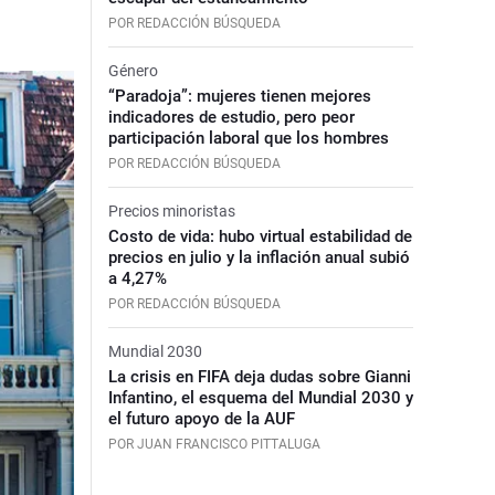
POR REDACCIÓN BÚSQUEDA
Género
“Paradoja”: mujeres tienen mejores
indicadores de estudio, pero peor
participación laboral que los hombres
POR REDACCIÓN BÚSQUEDA
Precios minoristas
Costo de vida: hubo virtual estabilidad de
precios en julio y la inflación anual subió
a 4,27%
POR REDACCIÓN BÚSQUEDA
Mundial 2030
La crisis en FIFA deja dudas sobre Gianni
Infantino, el esquema del Mundial 2030 y
el futuro apoyo de la AUF
POR JUAN FRANCISCO PITTALUGA