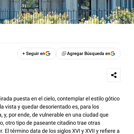
+ Seguir en
Agregar Búsqueda en
ada puesta en el cielo, contemplar el estilo gótico
la vista y quedar desorientado es, para los
, y, por ende, de vulnerable en una ciudad que
o, otro tipo de paseante citadino trae otras
. El término data de los siglos XVI y XVII y refiere a