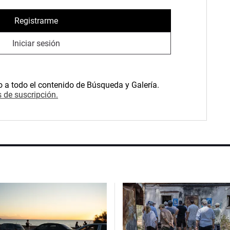
Registrarme
Iniciar sesión
o a todo el contenido de Búsqueda y Galería.
 de suscripción.