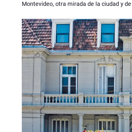
Montevideo, otra mirada de la ciudad y de 