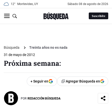
12°
Montevideo, UY
sábado 08 de agosto de 2026
Suscribite
Búsqueda
Treinta años no es nada
31 de mayo de 2012
Próxima semana:
+ Seguir en
Agregar Búsqueda en
POR
REDACCIÓN BÚSQUEDA