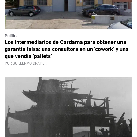
Política
Los intermediarios de Cardama para obtener una
garantía falsa: una consultora en un ‘cowork’ y una
que vendía ‘pallets’
POR GUILLERMO DRAPER