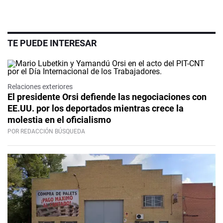
TE PUEDE INTERESAR
Relaciones exteriores
El presidente Orsi defiende las negociaciones con
EE.UU. por los deportados mientras crece la
molestia en el oficialismo
POR REDACCIÓN BÚSQUEDA