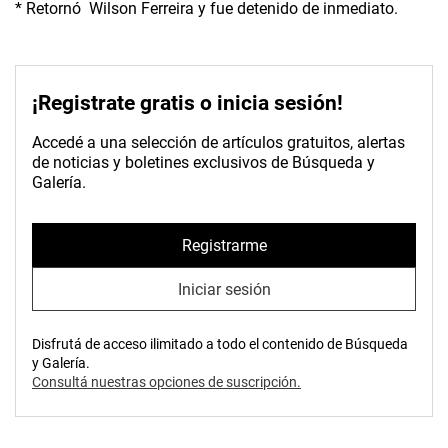
* Retornó Wilson Ferreira y fue detenido de inmediato.
¡Registrate gratis o inicia sesión!
Accedé a una selección de artículos gratuitos, alertas
de noticias y boletines exclusivos de Búsqueda y
Galería.
Registrarme
Iniciar sesión
Disfrutá de acceso ilimitado a todo el contenido de Búsqueda
y Galería.
Consultá nuestras opciones de suscripción.