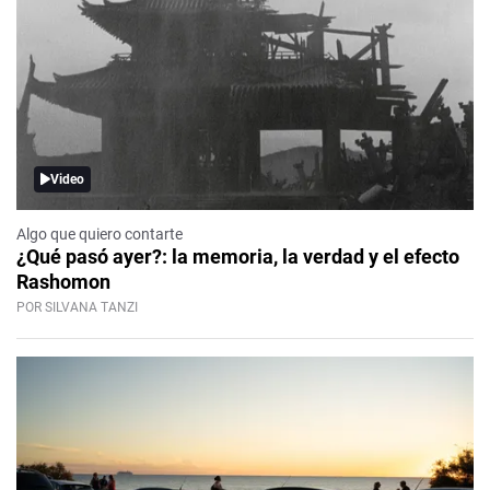
Video
Algo que quiero contarte
¿Qué pasó ayer?: la memoria, la verdad y el efecto
Rashomon
POR SILVANA TANZI