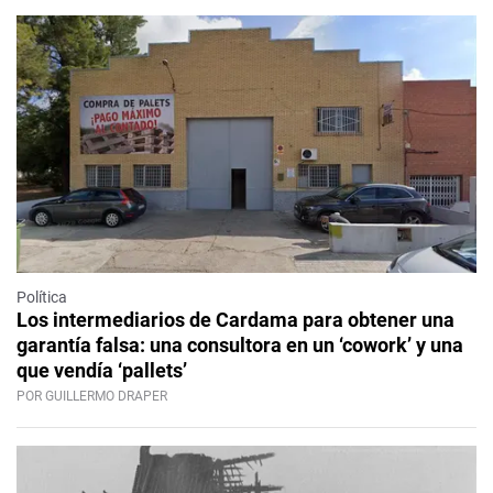
Política
Los intermediarios de Cardama para obtener una
garantía falsa: una consultora en un ‘cowork’ y una
que vendía ‘pallets’
POR GUILLERMO DRAPER