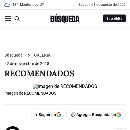
13°
Montevideo, UY
sábado 08 de agosto de 2026
Suscribite
Búsqueda
GALERIA
22 de noviembre de 2018
RECOMENDADOS
imagen de RECOMENDADOS
+ Seguir en
Agregar Búsqueda en