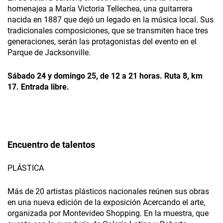
homenajea a María Victoria Tellechea, una guitarrera
nacida en 1887 que dejó un legado en la música local. Sus
tradicionales composiciones, que se transmiten hace tres
generaciones, serán las protagonistas del evento en el
Parque de Jacksonville.
Sábado 24 y domingo 25, de 12 a 21 horas. Ruta 8, km
17. Entrada libre.
Encuentro de talentos
PLÁSTICA
Más de 20 artistas plásticos nacionales reúnen sus obras
en una nueva edición de la exposición Acercando el arte,
organizada por Montevideo Shopping. En la muestra, que