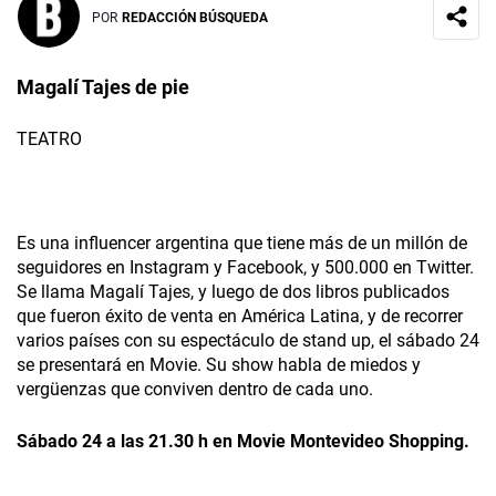
POR
REDACCIÓN BÚSQUEDA
Magalí Tajes de pie
TEATRO
Es una influencer argentina que tiene más de un millón de
seguidores en Instagram y Facebook, y 500.000 en Twitter.
Se llama Magalí Tajes, y luego de dos libros publicados
que fueron éxito de venta en América Latina, y de recorrer
varios países con su espectáculo de stand up, el sábado 24
se presentará en Movie. Su show habla de miedos y
vergüenzas que conviven dentro de cada uno.
Sábado 24 a las 21.30 h en Movie Montevideo Shopping.