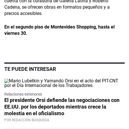
cuenta con la curaduría de Galería Latina y Roberto
Cadena, se ofrecen obras en formatos pequeños y a
precios accesibles.
En el segundo piso de Montevideo Shopping, hasta el
viernes 30.
TE PUEDE INTERESAR
Relaciones exteriores
El presidente Orsi defiende las negociaciones con
EE.UU. por los deportados mientras crece la
molestia en el oficialismo
POR REDACCIÓN BÚSQUEDA