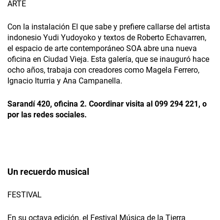
ARTE
Con la instalación El que sabe y prefiere callarse del artista
indonesio Yudi Yudoyoko y textos de Roberto Echavarren,
el espacio de arte contemporáneo SOA abre una nueva
oficina en Ciudad Vieja. Esta galería, que se inauguró hace
ocho años, trabaja con creadores como Magela Ferrero,
Ignacio Iturria y Ana Campanella.
Sarandí 420, oficina 2. Coordinar visita al 099 294 221, o
por las redes sociales.
Un recuerdo musical
FESTIVAL
En su octava edición, el Festival Música de la Tierra