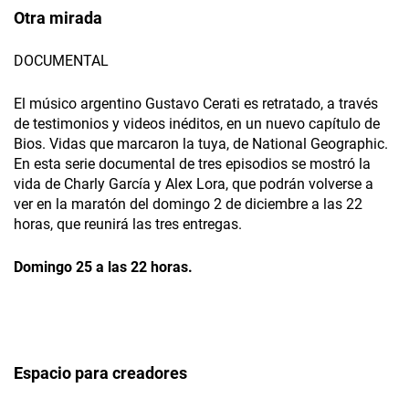
Otra mirada
DOCUMENTAL
El músico argentino Gustavo Cerati es retratado, a través
de testimonios y videos inéditos, en un nuevo capítulo de
Bios. Vidas que marcaron la tuya, de National Geographic.
En esta serie documental de tres episodios se mostró la
vida de Charly García y Alex Lora, que podrán volverse a
ver en la maratón del domingo 2 de diciembre a las 22
horas, que reunirá las tres entregas.
Domingo 25 a las 22 horas.
Espacio para creadores