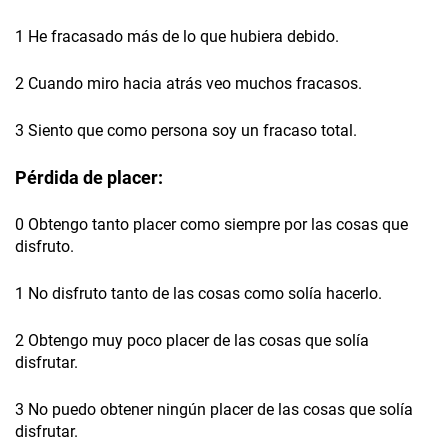
1 He fracasado más de lo que hubiera debido.
2 Cuando miro hacia atrás veo muchos fracasos.
3 Siento que como persona soy un fracaso total.
Pérdida de placer:
0 Obtengo tanto placer como siempre por las cosas que
disfruto.
1 No disfruto tanto de las cosas como solía hacerlo.
2 Obtengo muy poco placer de las cosas que solía
disfrutar.
3 No puedo obtener ningún placer de las cosas que solía
disfrutar.