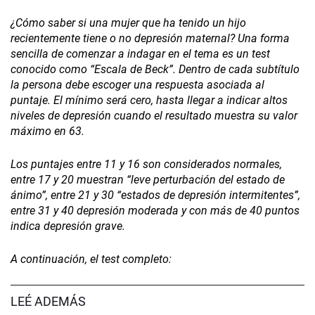
¿Cómo saber si una mujer que ha tenido un hijo
recientemente tiene o no depresión maternal? Una forma
sencilla de comenzar a indagar en el tema es un test
conocido como “Escala de Beck”. Dentro de cada subtítulo
la persona debe escoger una respuesta asociada al
puntaje. El mínimo será cero, hasta llegar a indicar altos
niveles de depresión cuando el resultado muestra su valor
máximo en 63.
Los puntajes entre 11 y 16 son considerados normales,
entre 17 y 20 muestran “leve perturbación del estado de
ánimo”, entre 21 y 30 “estados de depresión intermitentes”,
entre 31 y 40 depresión moderada y con más de 40 puntos
indica depresión grave.
A continuación, el test completo:
LEÉ ADEMÁS