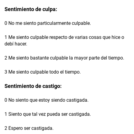
Sentimiento de culpa:
0 No me siento particularmente culpable.
1 Me siento culpable respecto de varias cosas que hice o
debí hacer.
2 Me siento bastante culpable la mayor parte del tiempo.
3 Me siento culpable todo el tiempo.
Sentimiento de castigo:
0 No siento que estoy siendo castigada.
1 Siento que tal vez pueda ser castigada.
2 Espero ser castigada.