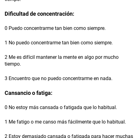
Dificultad de concentración:
0 Puedo concentrarme tan bien como siempre.
1 No puedo concentrarme tan bien como siempre.
2 Me es difícil mantener la mente en algo por mucho
tiempo.
3 Encuentro que no puedo concentrarme en nada.
Cansancio o fatiga:
0 No estoy más cansada o fatigada que lo habitual.
1 Me fatigo o me canso más fácilmente que lo habitual.
2 Estoy demasiado cansada o fatigada para hacer muchas