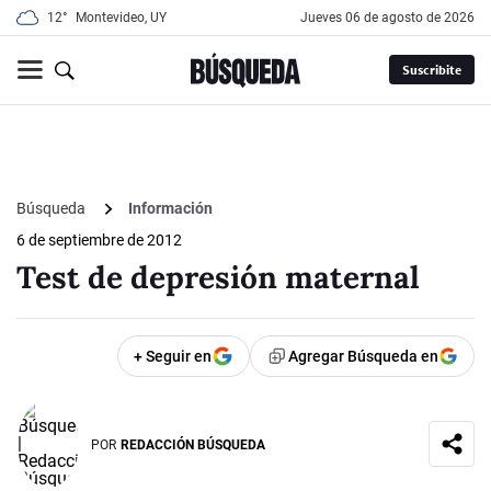
12°
Montevideo, UY
jueves 06 de agosto de 2026
Suscribite
Búsqueda
Información
6 de septiembre de 2012
Test de depresión maternal
+ Seguir en
Agregar Búsqueda en
POR
REDACCIÓN BÚSQUEDA