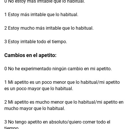
0 No estoy más irritable que lo habitual.
1 Estoy más irritable que lo habitual.
2 Estoy mucho más irritable que lo habitual.
3 Estoy irritable todo el tiempo.
Cambios en el apetito:
0 No he experimentado ningún cambio en mi apetito.
1 Mi apetito es un poco menor que lo habitual/mi apetito
es un poco mayor que lo habitual.
2 Mi apetito es mucho menor que lo habitual/mi apetito en
mucho mayor que lo habitual.
3 No tengo apetito en absoluto/quiero comer todo el
tiempo.