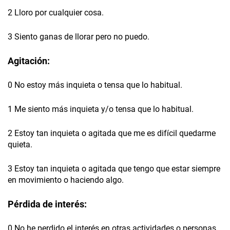
2 Lloro por cualquier cosa.
3 Siento ganas de llorar pero no puedo.
Agitación:
0 No estoy más inquieta o tensa que lo habitual.
1 Me siento más inquieta y/o tensa que lo habitual.
2 Estoy tan inquieta o agitada que me es difícil quedarme
quieta.
3 Estoy tan inquieta o agitada que tengo que estar siempre
en movimiento o haciendo algo.
Pérdida de interés:
0 No he perdido el interés en otras actividades o personas.