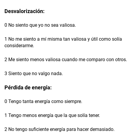
Desvalorización:
0 No siento que yo no sea valiosa.
1 No me siento a mí misma tan valiosa y útil como solía
considerarme.
2 Me siento menos valiosa cuando me comparo con otros.
3 Siento que no valgo nada.
Pérdida de energía:
0 Tengo tanta energía como siempre.
1 Tengo menos energía que la que solía tener.
2 No tengo suficiente energía para hacer demasiado.