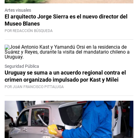
Artes visuales
El arquitecto Jorge Sierra es el nuevo director del
Museo Blanes
POR REDACCIÓN BÚSQUEDA
Seguridad Pública
Uruguay se suma a un acuerdo regional contra el
crimen organizado impulsado por Kast y Milei
POR JUAN FRANCISCO PITTALUGA