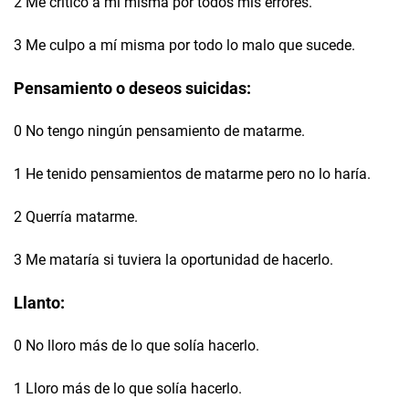
2 Me critico a mí misma por todos mis errores.
3 Me culpo a mí misma por todo lo malo que sucede.
Pensamiento o deseos suicidas:
0 No tengo ningún pensamiento de matarme.
1 He tenido pensamientos de matarme pero no lo haría.
2 Querría matarme.
3 Me mataría si tuviera la oportunidad de hacerlo.
Llanto:
0 No lloro más de lo que solía hacerlo.
1 Lloro más de lo que solía hacerlo.