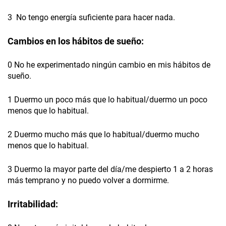
3 No tengo energía suficiente para hacer nada.
Cambios en los hábitos de sueño:
0 No he experimentado ningún cambio en mis hábitos de
sueño.
1 Duermo un poco más que lo habitual/duermo un poco
menos que lo habitual.
2 Duermo mucho más que lo habitual/duermo mucho
menos que lo habitual.
3 Duermo la mayor parte del día/me despierto 1 a 2 horas
más temprano y no puedo volver a dormirme.
Irritabilidad: