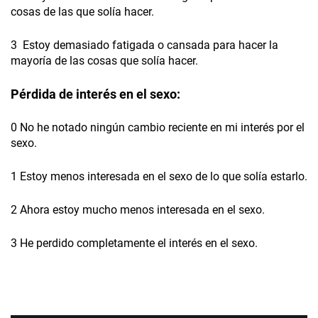
cosas de las que solía hacer.
3 Estoy demasiado fatigada o cansada para hacer la
mayoría de las cosas que solía hacer.
Pérdida de interés en el sexo:
0 No he notado ningún cambio reciente en mi interés por el
sexo.
1 Estoy menos interesada en el sexo de lo que solía estarlo.
2 Ahora estoy mucho menos interesada en el sexo.
3 He perdido completamente el interés en el sexo.