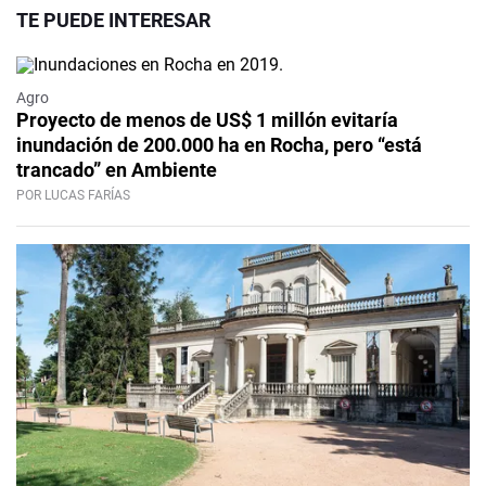
TE PUEDE INTERESAR
Agro
Proyecto de menos de US$ 1 millón evitaría
inundación de 200.000 ha en Rocha, pero “está
trancado” en Ambiente
POR LUCAS FARÍAS