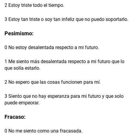
2 Estoy triste todo el tiempo.
3 Estoy tan triste o soy tan infeliz que no puedo soportarlo.
Pesimismo:
0 No estoy desalentada respecto a mi futuro.
1 Me siento más desalentada respecto a mi futuro que lo
que solía estarlo.
2 No espero que las cosas funcionen para mí.
3 Siento que no hay esperanza para mi futuro y que solo
puede empeorar.
Fracaso:
0 No me siento como una fracasada.