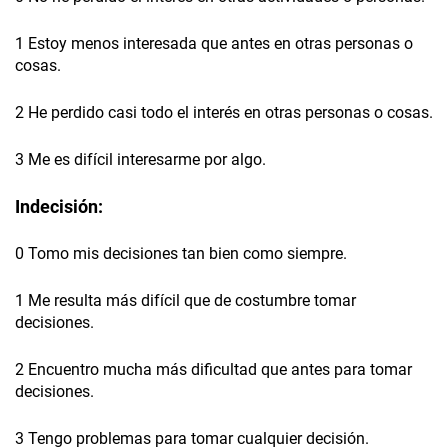
1 Estoy menos interesada que antes en otras personas o
cosas.
2 He perdido casi todo el interés en otras personas o cosas.
3 Me es difícil interesarme por algo.
Indecisión:
0 Tomo mis decisiones tan bien como siempre.
1 Me resulta más difícil que de costumbre tomar
decisiones.
2 Encuentro mucha más dificultad que antes para tomar
decisiones.
3 Tengo problemas para tomar cualquier decisión.