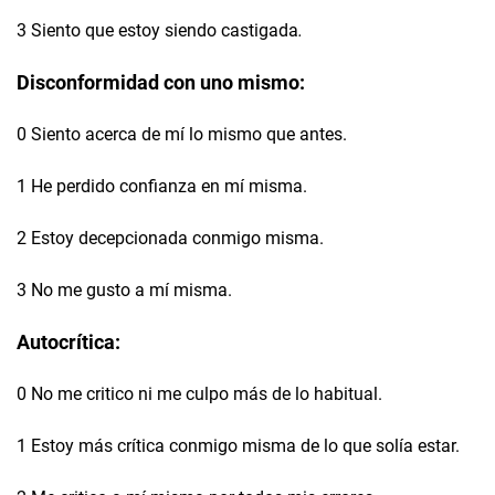
3 Siento que estoy siendo castigada
.
Disconformidad con uno mismo:
0 Siento acerca de mí lo mismo que antes.
1 He perdido confianza en mí misma.
2 Estoy decepcionada conmigo misma.
3 No me gusto a mí misma.
Autocrítica:
0 No me critico ni me culpo más de lo habitual.
1 Estoy más crítica conmigo misma de lo que solía estar.