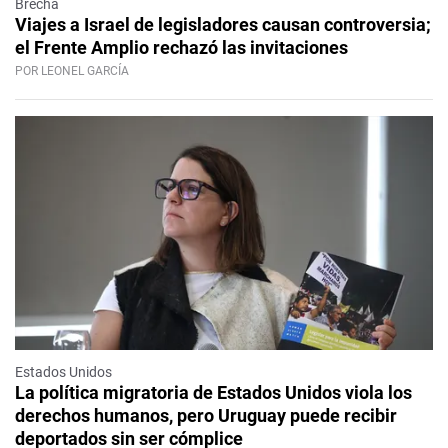
Brecha
Viajes a Israel de legisladores causan controversia;
el Frente Amplio rechazó las invitaciones
POR LEONEL GARCÍA
Estados Unidos
La política migratoria de Estados Unidos viola los
derechos humanos, pero Uruguay puede recibir
deportados sin ser cómplice