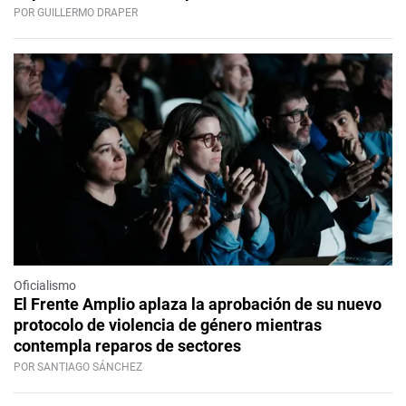
POR GUILLERMO DRAPER
Oficialismo
El Frente Amplio aplaza la aprobación de su nuevo
protocolo de violencia de género mientras
contempla reparos de sectores
POR SANTIAGO SÁNCHEZ