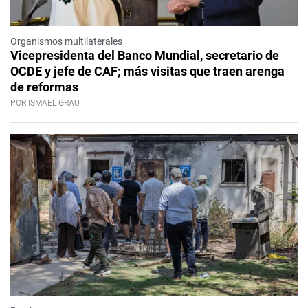
Organismos multilaterales
Vicepresidenta del Banco Mundial, secretario de
OCDE y jefe de CAF; más visitas que traen arenga
de reformas
POR ISMAEL GRAU