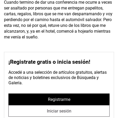
Cuando termino de dar una conferencia me ocurre a veces
ser asaltado por personas que me entregan papelitos,
cartas, regalos, libros que se me van desparramando y voy
perdiendo por el camino hasta el automóvil salvador. Pero
esta vez, no sé por qué, retuve uno de los libros que me
alcanzaron, y, ya en el hotel, comencé a hojearlo mientras
me venía el sueño.
¡Registrate gratis o inicia sesión!
Accedé a una selección de artículos gratuitos, alertas
de noticias y boletines exclusivos de Búsqueda y
Galería.
Registrarme
Iniciar sesión