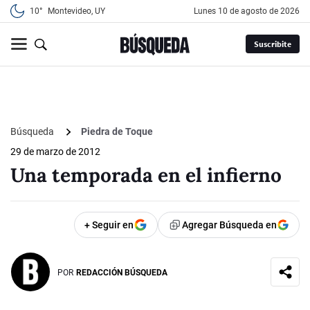
10°
Montevideo, UY
lunes 10 de agosto de 2026
Suscribite
Búsqueda
Piedra de Toque
29 de marzo de 2012
Una temporada en el infierno
+ Seguir en
Agregar Búsqueda en
POR
REDACCIÓN BÚSQUEDA