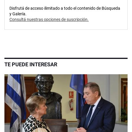
Disfrutá de acceso ilimitado a todo el contenido de Búsqueda
y Galería.
Consultá nuestras opciones de suscripción.
TE PUEDE INTERESAR