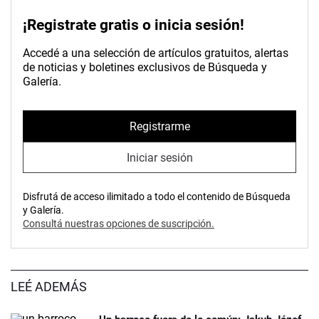
¡Registrate gratis o inicia sesión!
Accedé a una selección de artículos gratuitos, alertas
de noticias y boletines exclusivos de Búsqueda y
Galería.
Registrarme
Iniciar sesión
Disfrutá de acceso ilimitado a todo el contenido de Búsqueda
y Galería.
Consultá nuestras opciones de suscripción.
LEÉ ADEMÁS