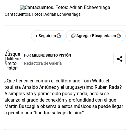
Cantacuentos. Fotos: Adrián Echeverriaga
+ Seguir en
Agregar Búsqueda en
POR
MILENE BREITO PISTÓN
Redactora de Galería
¿Qué tienen en común el californiano Tom Waits, el
paulista Arnaldo Antúnez y el uruguayísimo Ruben Rada?
A simple vista y primer oído poco y nada, pero si se
alcanza el grado de conexión y profundidad con el que
Martín Buscaglia observa a estos músicos se puede llegar
a percibir una “libertad salvaje de niño”.