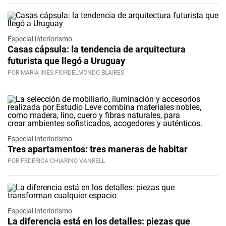
Especial interiorismo
Casas cápsula: la tendencia de arquitectura
futurista que llegó a Uruguay
POR MARÍA INÉS FIORDELMONDO BLAIRES
Especial interiorismo
Tres apartamentos: tres maneras de habitar
POR FEDERICA CHIARINO VANRELL
Especial interiorismo
La diferencia está en los detalles: piezas que