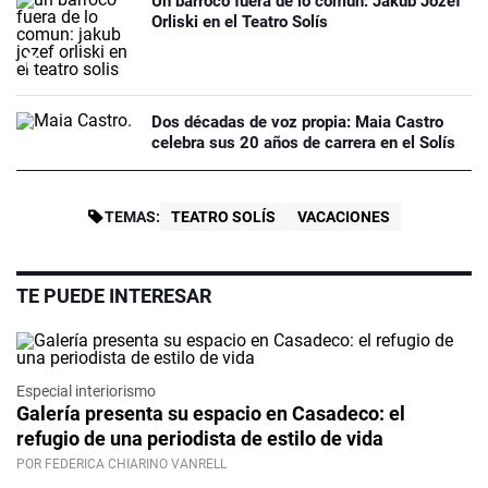
Un barroco fuera de lo común: Jakub Józef
Orliski en el Teatro Solís
Dos décadas de voz propia: Maia Castro
celebra sus 20 años de carrera en el Solís
TEMAS:
TEATRO SOLÍS
VACACIONES
TE PUEDE INTERESAR
Especial interiorismo
Galería presenta su espacio en Casadeco: el
refugio de una periodista de estilo de vida
POR FEDERICA CHIARINO VANRELL