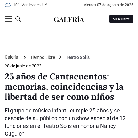
10°
Montevideo, UY
viernes 07 de agosto de 2026
Suscribite
Galería
Tiempo Libre
Teatro Solís
28 de junio de 2023
25 años de Cantacuentos:
memorias, coincidencias y la
libertad de ser como niños
El grupo de música infantil cumple 25 años y se
despide de su público con un show especial de 13
funciones en el Teatro Solís en honor a Nancy
Guguich