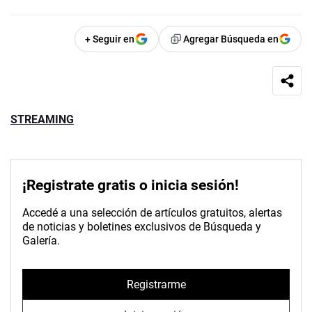
+ Seguir en
Agregar Búsqueda en
STREAMING
¡Registrate gratis o inicia sesión!
Accedé a una selección de artículos gratuitos, alertas
de noticias y boletines exclusivos de Búsqueda y
Galería.
Registrarme