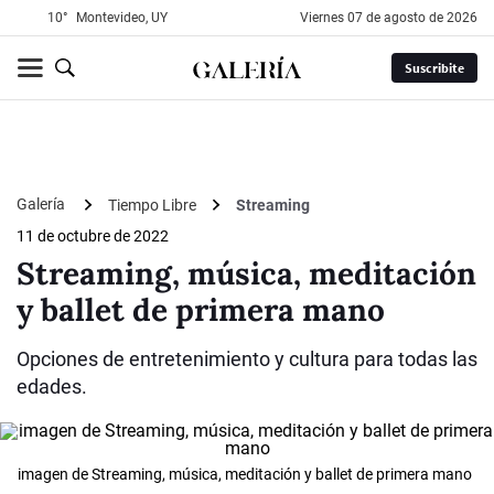
10°
Montevideo, UY
viernes 07 de agosto de 2026
Suscribite
Galería
Tiempo Libre
Streaming
11 de octubre de 2022
Streaming, música, meditación
y ballet de primera mano
Opciones de entretenimiento y cultura para todas las
edades.
imagen de Streaming, música, meditación y ballet de primera mano