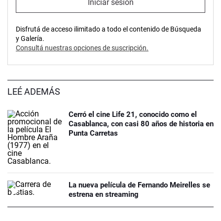
Iniciar sesión
Disfrutá de acceso ilimitado a todo el contenido de Búsqueda
y Galería.
Consultá nuestras opciones de suscripción.
LEÉ ADEMÁS
Cerró el cine Life 21, conocido como el
Casablanca, con casi 80 años de historia en
Punta Carretas
La nueva película de Fernando Meirelles se
estrena en streaming