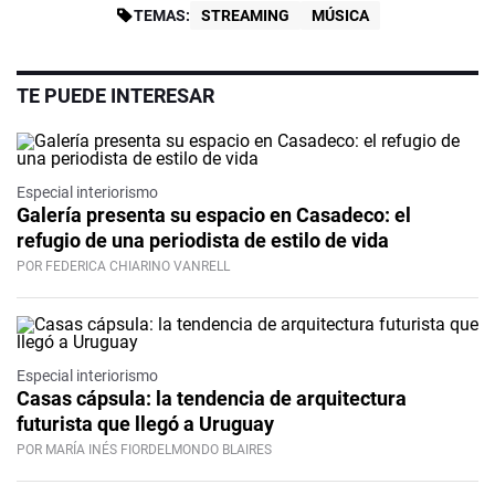
TEMAS:
STREAMING
MÚSICA
TE PUEDE INTERESAR
Especial interiorismo
Galería presenta su espacio en Casadeco: el
refugio de una periodista de estilo de vida
POR FEDERICA CHIARINO VANRELL
Especial interiorismo
Casas cápsula: la tendencia de arquitectura
futurista que llegó a Uruguay
POR MARÍA INÉS FIORDELMONDO BLAIRES