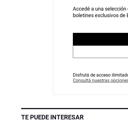
Accedé a una selección de
boletines exclusivos de
Disfrutá de acceso ilimitad
Consultá nuestras opciones
TE PUEDE INTERESAR