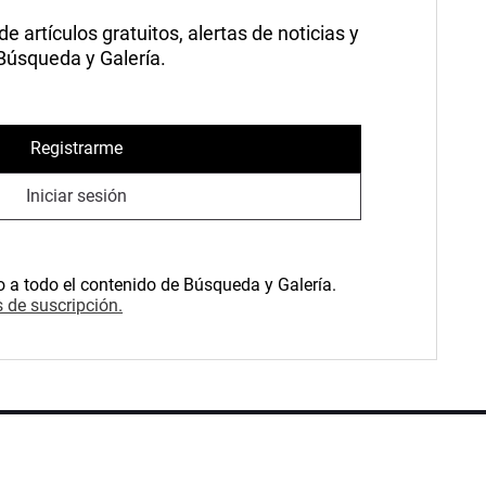
 artículos gratuitos, alertas de noticias y
 Búsqueda y Galería.
Registrarme
Iniciar sesión
o a todo el contenido de Búsqueda y Galería.
 de suscripción.