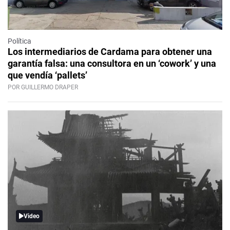
Política
Los intermediarios de Cardama para obtener una
garantía falsa: una consultora en un ‘cowork’ y una
que vendía ‘pallets’
POR GUILLERMO DRAPER
Video