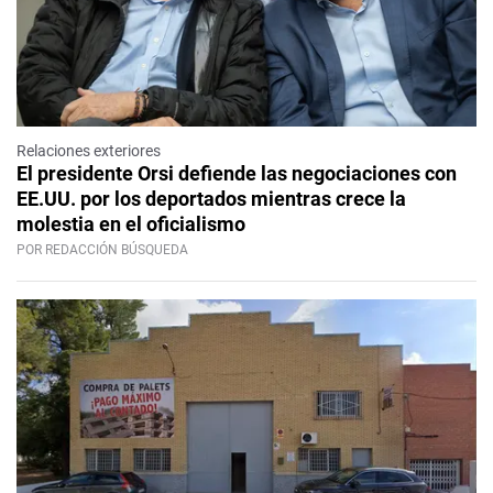
Relaciones exteriores
El presidente Orsi defiende las negociaciones con
EE.UU. por los deportados mientras crece la
molestia en el oficialismo
POR REDACCIÓN BÚSQUEDA