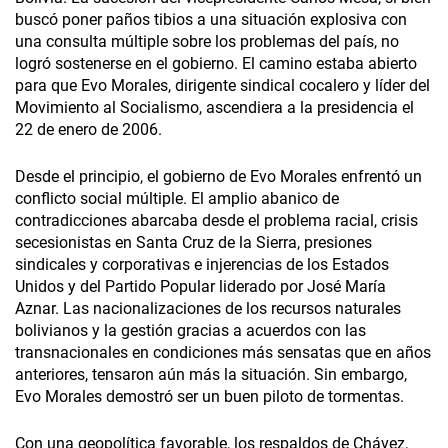
buscó poner paños tibios a una situación explosiva con
una consulta múltiple sobre los problemas del país, no
logró sostenerse en el gobierno. El camino estaba abierto
para que Evo Morales, dirigente sindical cocalero y líder del
Movimiento al Socialismo, ascendiera a la presidencia el
22 de enero de 2006.
Desde el principio, el gobierno de Evo Morales enfrentó un
conflicto social múltiple. El amplio abanico de
contradicciones abarcaba desde el problema racial, crisis
secesionistas en Santa Cruz de la Sierra, presiones
sindicales y corporativas e injerencias de los Estados
Unidos y del Partido Popular liderado por José María
Aznar. Las nacionalizaciones de los recursos naturales
bolivianos y la gestión gracias a acuerdos con las
transnacionales en condiciones más sensatas que en años
anteriores, tensaron aún más la situación. Sin embargo,
Evo Morales demostró ser un buen piloto de tormentas.
Con una geopolítica favorable, los respaldos de Chávez,