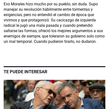
Evo Morales hizo mucho por su pueblo, sin duda. Supo
manejar su revolución hábilmente entre tormentas y
exigencias; pero no entendió el cambio de época que
vivimos y que protagonizó. Su cacicazgo de izquierda
radical le jugó una mala pasada y cuando pretendió
saltarse las formas, ofreció los mejores argumentos a sus
enemigos de siempre, que toleraron su gobierno solo como
un mal temporal. Cuando pudieron tirarlo, no dudaron.
TE PUEDE INTERESAR