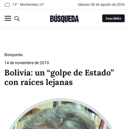
13°
Montevideo, UY
sábado 08 de agosto de 2026
Suscribite
Búsqueda
14 de noviembre de 2019
Bolivia: un “golpe de Estado”
con raíces lejanas