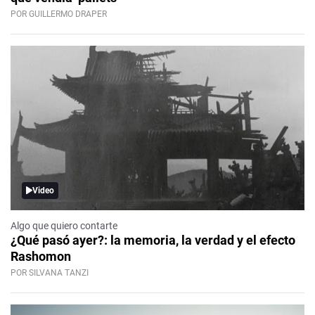
POR GUILLERMO DRAPER
Video
Algo que quiero contarte
¿Qué pasó ayer?: la memoria, la verdad y el efecto
Rashomon
POR SILVANA TANZI