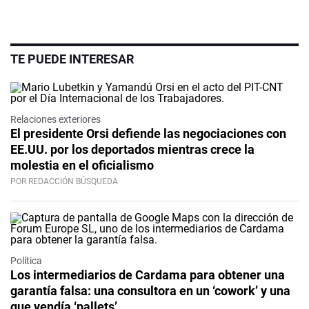
TE PUEDE INTERESAR
Relaciones exteriores
El presidente Orsi defiende las negociaciones con
EE.UU. por los deportados mientras crece la
molestia en el oficialismo
POR REDACCIÓN BÚSQUEDA
Política
Los intermediarios de Cardama para obtener una
garantía falsa: una consultora en un ‘cowork’ y una
que vendía ‘pallets’