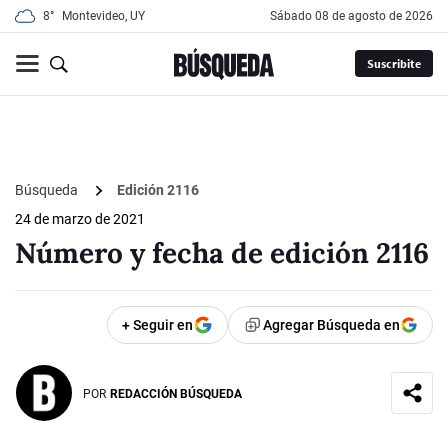
8°
Montevideo, UY
sábado 08 de agosto de 2026
Suscribite
Búsqueda
Edición 2116
24 de marzo de 2021
Número y fecha de edición 2116
+ Seguir en
Agregar Búsqueda en
POR
REDACCIÓN BÚSQUEDA