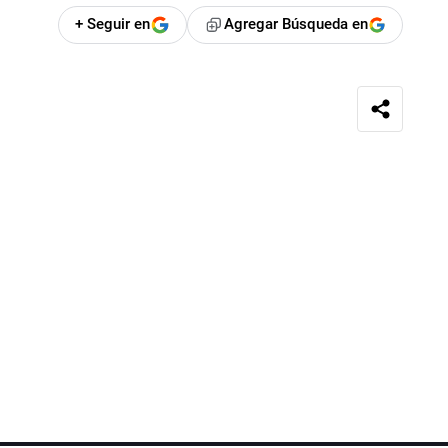
+ Seguir en
Agregar Búsqueda en