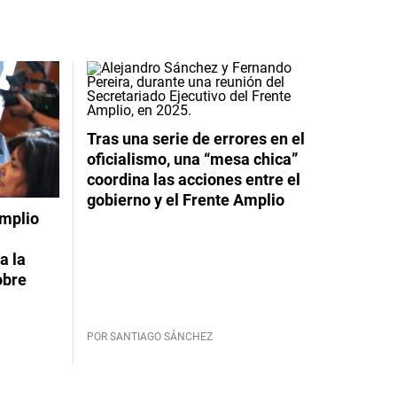
Tras una serie de errores en el
oficialismo, una “mesa chica”
coordina las acciones entre el
gobierno y el Frente Amplio
Amplio
a la
obre
POR SANTIAGO SÁNCHEZ