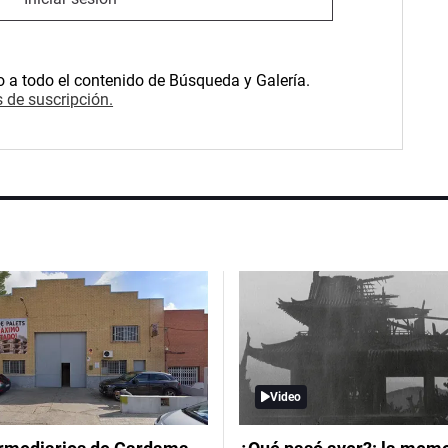
o a todo el contenido de Búsqueda y Galería.
 de suscripción.
Video