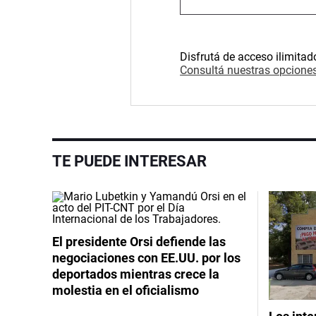
Disfrutá de acceso ilimitad
Consultá nuestras opciones
TE PUEDE INTERESAR
El presidente Orsi defiende las
negociaciones con EE.UU. por los
deportados mientras crece la
molestia en el oficialismo