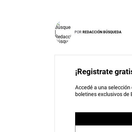
POR
REDACCIÓN BÚSQUEDA
¡Registrate grati
Accedé a una selección de
boletines exclusivos de