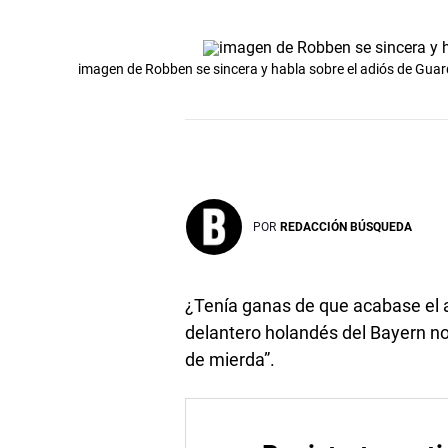
imagen de Robben se sincera y habla sobre el adiós de Guar
POR
REDACCIÓN BÚSQUEDA
¿Tenía ganas de que acabase el 
delantero holandés del Bayern no 
de mierda”.