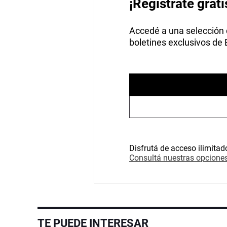
¡Registrate grati
Accedé a una selección de
boletines exclusivos de
Disfrutá de acceso ilimitad
Consultá nuestras opciones
TE PUEDE INTERESAR