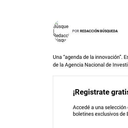
POR
REDACCIÓN BÚSQUEDA
Una “agenda de la innovación”. Es
de la Agencia Nacional de Invest
¡Registrate grati
Accedé a una selección de
boletines exclusivos de