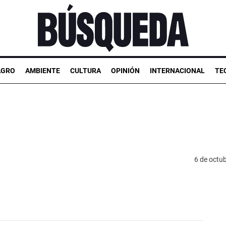
AGRO
AMBIENTE
CULTURA
OPINIÓN
INTERNACIONAL
TE
6 de octu