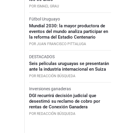
POR ISMAEL GRAU
Fútbol Uruguayo
Mundial 2030: la mayor productora de
eventos del mundo analiza participar en
la reforma del Estadio Centenario
POR JUAN FRANCISCO PITTALUGA
DESTACADOS
Seis películas uruguayas se presentarán
ante la industria internacional en Suiza
POR REDACCIÓN BÚSQUEDA
Inversiones ganaderas
DGI recurrirá decisión judicial que
desestimó su reclamo de cobro por
rentas de Conexión Ganadera
POR REDACCIÓN BÚSQUEDA