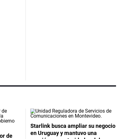
Starlink busca ampliar su negocio
en Uruguay y mantuvo una
or de