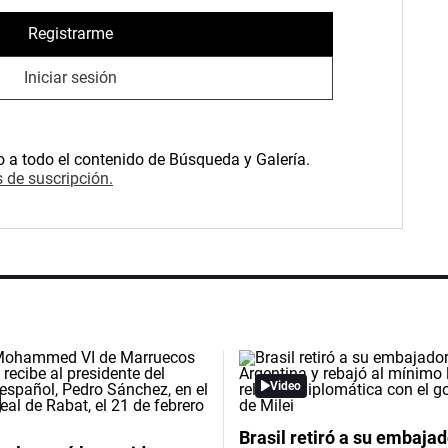
Registrarme
Iniciar sesión
o a todo el contenido de Búsqueda y Galería.
 de suscripción.
Video
Brasil retiró a su embajad