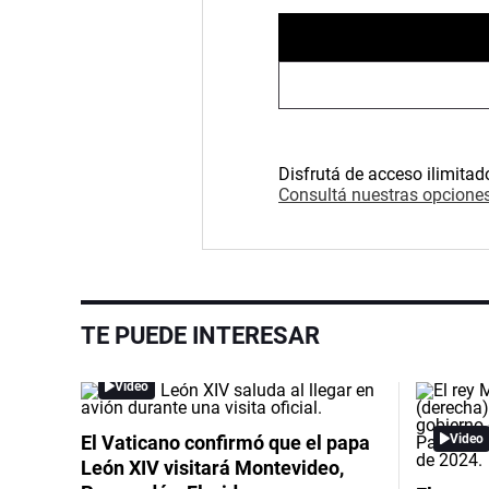
Disfrutá de acceso ilimitad
Consultá nuestras opciones
TE PUEDE INTERESAR
Video
El Vaticano confirmó que el papa
Video
León XIV visitará Montevideo,