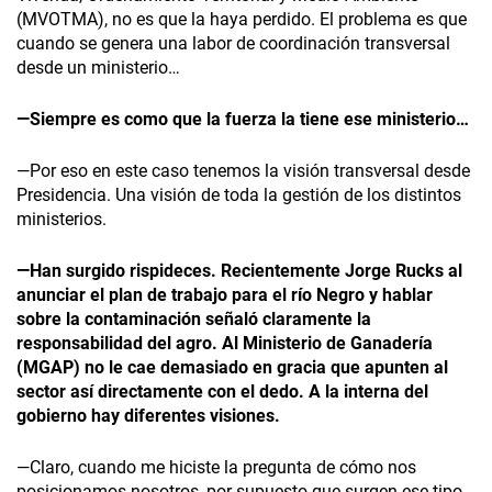
(MVOTMA), no es que la haya perdido. El problema es que
cuando se genera una labor de coordinación transversal
desde un ministerio…
—Siempre es como que la fuerza la tiene ese ministerio…
—Por eso en este caso tenemos la visión transversal desde
Presidencia. Una visión de toda la gestión de los distintos
ministerios.
—Han surgido rispideces. Recientemente Jorge Rucks al
anunciar el plan de trabajo para el río Negro y hablar
sobre la contaminación señaló claramente la
responsabilidad del agro. Al Ministerio de Ganadería
(MGAP) no le cae demasiado en gracia que apunten al
sector así directamente con el dedo. A la interna del
gobierno hay diferentes visiones.
—Claro, cuando me hiciste la pregunta de cómo nos
posicionamos nosotros, por supuesto que surgen ese tipo