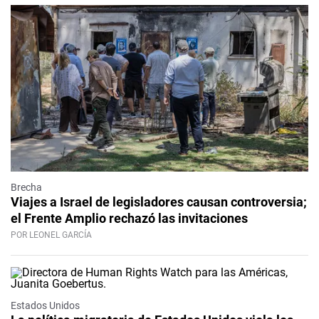
Brecha
Viajes a Israel de legisladores causan controversia;
el Frente Amplio rechazó las invitaciones
POR LEONEL GARCÍA
Estados Unidos