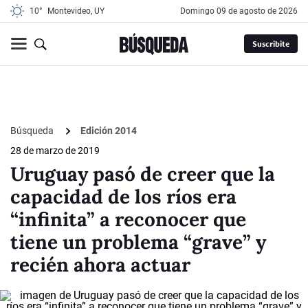
10°
Montevideo, UY
domingo 09 de agosto de 2026
Suscribite
Búsqueda
Edición 2014
28 de marzo de 2019
Uruguay pasó de creer que la
capacidad de los ríos era
“infinita” a reconocer que
tiene un problema “grave” y
recién ahora actuar