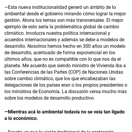
—Esta nueva institucionalidad generó un ámbito de lo
ambiental desde el gobierno mirando cómo lograr la mejor
gestión. Ahora los temas son más transversales. El mejor
ejemplo de esto sería la problemática global de cambio
climático. Involucra nuestra política internacional y
acuerdos internacionales y además se debe a modelos de
desarrollo. Nosotros hemos hecho en 300 años un modelo
de desarrollo, acentuado de forma exponencial en los
últimos años, que no es compatible con lo que nos da el
planeta. Me acuerdo que siendo ministro de Vivienda iba a
las Conferencias de las Partes (COP) de Naciones Unidas
sobre cambio climático, que los que encabezaban las
delegaciones de los países eran o los propios presidentes o
los ministros de Economía. La discusión versa mucho más
sobre los modelos de desarrollo productivo.
—Mientras acá lo ambiental todavía no se veía tan ligado
a lo económico.