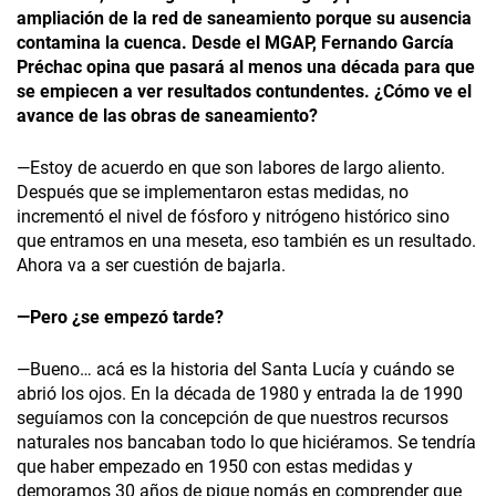
ampliación de la red de saneamiento porque su ausencia
contamina la cuenca. Desde el MGAP, Fernando García
Préchac opina que pasará al menos una década para que
se empiecen a ver resultados contundentes. ¿Cómo ve el
avance de las obras de saneamiento?
—Estoy de acuerdo en que son labores de largo aliento.
Después que se implementaron estas medidas, no
incrementó el nivel de fósforo y nitrógeno histórico sino
que entramos en una meseta, eso también es un resultado.
Ahora va a ser cuestión de bajarla.
—Pero ¿se empezó tarde?
—Bueno… acá es la historia del Santa Lucía y cuándo se
abrió los ojos. En la década de 1980 y entrada la de 1990
seguíamos con la concepción de que nuestros recursos
naturales nos bancaban todo lo que hiciéramos. Se tendría
que haber empezado en 1950 con estas medidas y
demoramos 30 años de pique nomás en comprender que