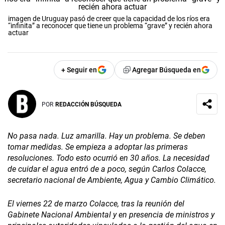
imagen de Uruguay pasó de creer que la capacidad de los ríos era
“infinita” a reconocer que tiene un problema “grave” y recién ahora
actuar
+ Seguir en
Agregar Búsqueda en
POR
REDACCIÓN BÚSQUEDA
No pasa nada. Luz amarilla. Hay un problema. Se deben
tomar medidas. Se empieza a adoptar las primeras
resoluciones. Todo esto ocurrió en 30 años. La necesidad
de cuidar el agua entró de a poco, según Carlos Colacce,
secretario nacional de Ambiente, Agua y Cambio Climático.
El viernes 22 de marzo Colacce, tras la reunión del
Gabinete Nacional Ambiental y en presencia de ministros y