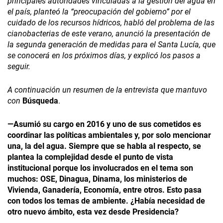
principales autoridades vinculadas a la gestión del agua en
el país, planteó la “preocupación del gobierno” por el
cuidado de los recursos hídricos, habló del problema de las
cianobacterias de este verano, anunció la presentación de
la segunda generación de medidas para el Santa Lucía, que
se conocerá en los próximos días, y explicó los pasos a
seguir.
A continuación un resumen de la entrevista que mantuvo
con
Búsqueda
.
—Asumió su cargo en 2016 y uno de sus cometidos es
coordinar las políticas ambientales y, por solo mencionar
una, la del agua. Siempre que se habla al respecto, se
plantea la complejidad desde el punto de vista
institucional porque los involucrados en el tema son
muchos: OSE, Dinagua, Dinama, los ministerios de
Vivienda, Ganadería, Economía, entre otros. Esto pasa
con todos los temas de ambiente. ¿Había necesidad de
otro nuevo ámbito, esta vez desde Presidencia?