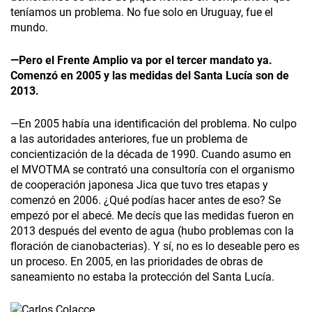
teníamos un problema. No fue solo en Uruguay, fue el
mundo.
—Pero el Frente Amplio va por el tercer mandato ya.
Comenzó en 2005 y las medidas del Santa Lucía son de
2013.
—En 2005 había una identificación del problema. No culpo
a las autoridades anteriores, fue un problema de
concientización de la década de 1990. Cuando asumo en
el MVOTMA se contrató una consultoría con el organismo
de cooperación japonesa Jica que tuvo tres etapas y
comenzó en 2006. ¿Qué podías hacer antes de eso? Se
empezó por el abecé. Me decís que las medidas fueron en
2013 después del evento de agua (hubo problemas con la
floración de cianobacterias). Y sí, no es lo deseable pero es
un proceso. En 2005, en las prioridades de obras de
saneamiento no estaba la protección del Santa Lucía.