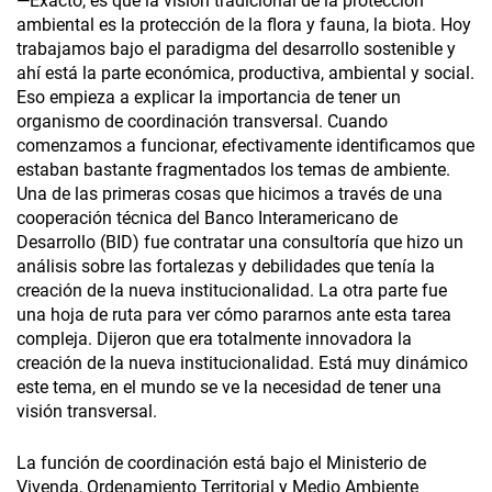
—Exacto, es que la visión tradicional de la protección
ambiental es la protección de la flora y fauna, la biota. Hoy
trabajamos bajo el paradigma del desarrollo sostenible y
ahí está la parte económica, productiva, ambiental y social.
Eso empieza a explicar la importancia de tener un
organismo de coordinación transversal. Cuando
comenzamos a funcionar, efectivamente identificamos que
estaban bastante fragmentados los temas de ambiente.
Una de las primeras cosas que hicimos a través de una
cooperación técnica del Banco Interamericano de
Desarrollo (BID) fue contratar una consultoría que hizo un
análisis sobre las fortalezas y debilidades que tenía la
creación de la nueva institucionalidad. La otra parte fue
una hoja de ruta para ver cómo pararnos ante esta tarea
compleja. Dijeron que era totalmente innovadora la
creación de la nueva institucionalidad. Está muy dinámico
este tema, en el mundo se ve la necesidad de tener una
visión transversal.
La función de coordinación está bajo el Ministerio de
Vivenda, Ordenamiento Territorial y Medio Ambiente