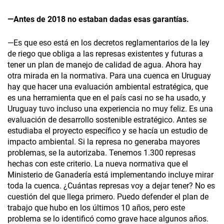
—Antes de 2018 no estaban dadas esas garantías.
—Es que eso está en los decretos reglamentarios de la ley
de riego que obliga a las represas existentes y futuras a
tener un plan de manejo de calidad de agua. Ahora hay
otra mirada en la normativa. Para una cuenca en Uruguay
hay que hacer una evaluación ambiental estratégica, que
es una herramienta que en el país casi no se ha usado, y
Uruguay tuvo incluso una experiencia no muy feliz. Es una
evaluación de desarrollo sostenible estratégico. Antes se
estudiaba el proyecto específico y se hacía un estudio de
impacto ambiental. Si la represa no generaba mayores
problemas, se la autorizaba. Tenemos 1.300 represas
hechas con este criterio. La nueva normativa que el
Ministerio de Ganadería está implementando incluye mirar
toda la cuenca. ¿Cuántas represas voy a dejar tener? No es
cuestión del que llega primero. Puedo defender el plan de
trabajo que hubo en los últimos 10 años, pero este
problema se lo identificó como grave hace algunos años.