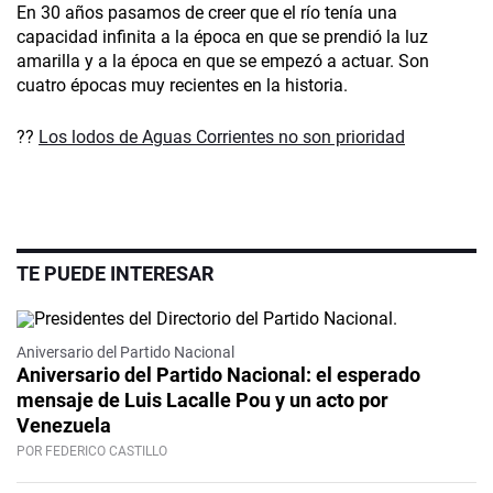
En 30 años pasamos de creer que el río tenía una
capacidad infinita a la época en que se prendió la luz
amarilla y a la época en que se empezó a actuar. Son
cuatro épocas muy recientes en la historia.
??
Los lodos de Aguas Corrientes no son prioridad
TE PUEDE INTERESAR
Video
Aniversario del Partido Nacional
Aniversario del Partido Nacional: el esperado
mensaje de Luis Lacalle Pou y un acto por
Venezuela
POR FEDERICO CASTILLO