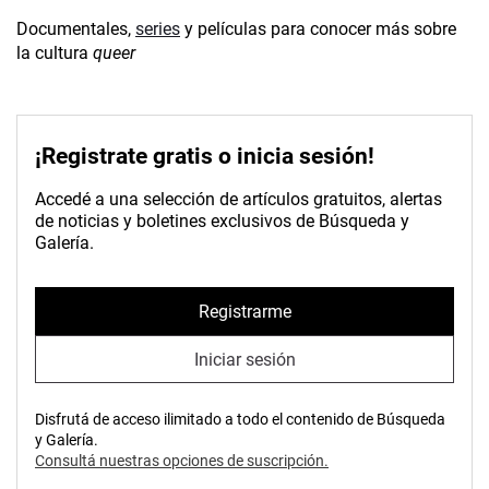
Documentales,
series
y películas para conocer más sobre
la cultura
queer
¡Registrate gratis o inicia sesión!
Accedé a una selección de artículos gratuitos, alertas
de noticias y boletines exclusivos de Búsqueda y
Galería.
Registrarme
Iniciar sesión
Disfrutá de acceso ilimitado a todo el contenido de Búsqueda
y Galería.
Consultá nuestras opciones de suscripción.