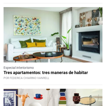
Especial interiorismo
Tres apartamentos: tres maneras de habitar
POR FEDERICA CHIARINO VANRELL