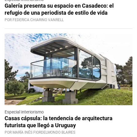
Galería presenta su espacio en Casadeco: el
refugio de una periodista de estilo de vida
POR FEDERICA CHIARINO VANRELL
Especial interiorismo
Casas cápsula: la tendencia de arquitectura
futurista que llegó a Uruguay
POR MARÍA INÉS FIORDELMONDO BLAIRES