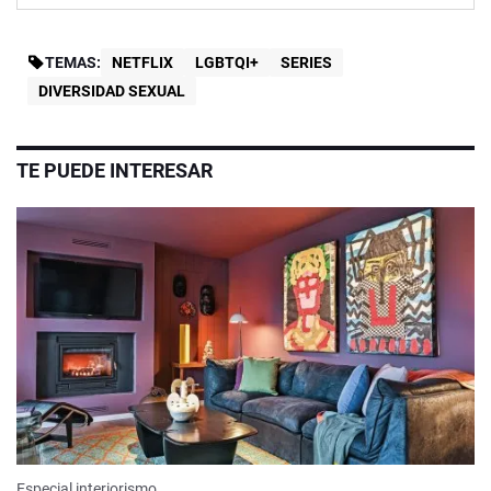
TEMAS:
NETFLIX
LGBTQI+
SERIES
DIVERSIDAD SEXUAL
TE PUEDE INTERESAR
Especial interiorismo