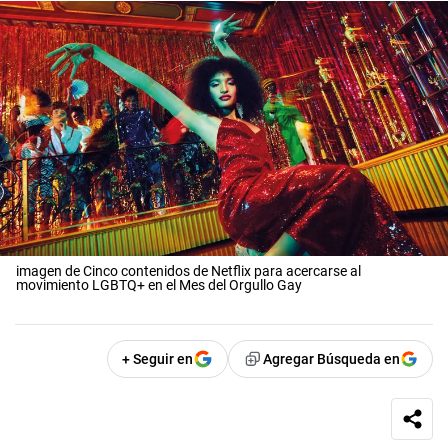
imagen de Cinco contenidos de Netflix para acercarse al
movimiento LGBTQ+ en el Mes del Orgullo Gay
+ Seguir en
Agregar Búsqueda en