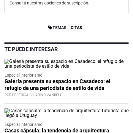
Consultá nuestras opciones de suscripción.
TEMAS:
CITAS
TE PUEDE INTERESAR
Especial interiorismo
Galería presenta su espacio en Casadeco: el
refugio de una periodista de estilo de vida
POR FEDERICA CHIARINO VANRELL
Especial interiorismo
Casas cápsula: la tendencia de arquitectura