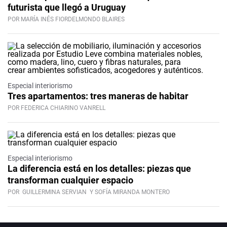
futurista que llegó a Uruguay
POR MARÍA INÉS FIORDELMONDO BLAIRES
Especial interiorismo
Tres apartamentos: tres maneras de habitar
POR FEDERICA CHIARINO VANRELL
Especial interiorismo
La diferencia está en los detalles: piezas que
transforman cualquier espacio
POR
GUILLERMINA SERVIAN
Y SOFÍA MIRANDA MONTERO