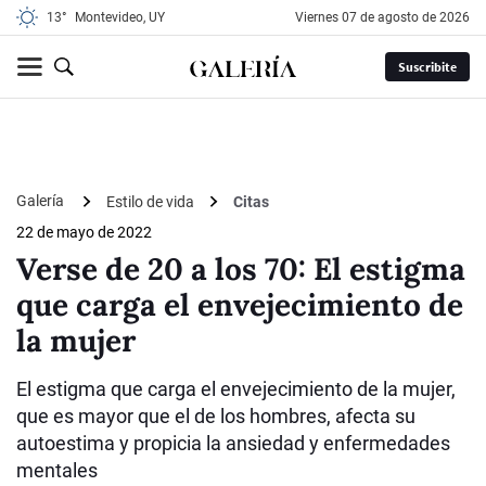
13°
Montevideo, UY
viernes 07 de agosto de 2026
Suscribite
Galería
Estilo de vida
Citas
22 de mayo de 2022
Verse de 20 a los 70: El estigma
que carga el envejecimiento de
la mujer
El estigma que carga el envejecimiento de la mujer,
que es mayor que el de los hombres, afecta su
autoestima y propicia la ansiedad y enfermedades
mentales