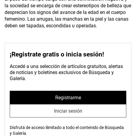
la sociedad se encarga de crear estereotipos de belleza que
desprecian los signos del avance de la edad en el cuerpo
femenino. Las arrugas, las manchas en la piel y las canas
deben ser tapadas, escondidas u operadas.
¡Registrate gratis o inicia sesión!
Accedé a una selección de artículos gratuitos, alertas
de noticias y boletines exclusivos de Búsqueda y
Galería.
Registrarme
Iniciar sesión
Disfrutá de acceso ilimitado a todo el contenido de Búsqueda
y Galería.